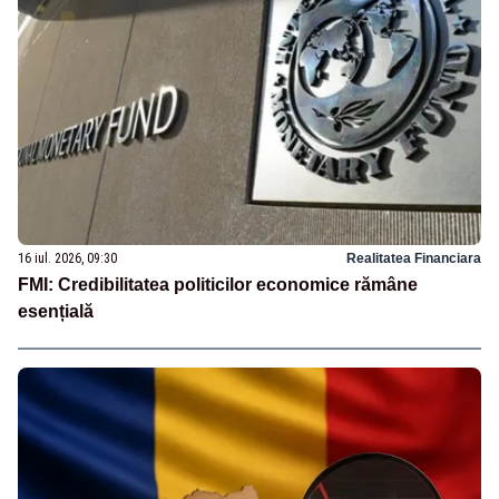
16 iul. 2026, 09:30
Realitatea Financiara
FMI: Credibilitatea politicilor economice rămâne
esențială