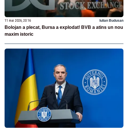
11 mai 2026, 20:16
Iulian Budusan
Bolojan a plecat, Bursa a explodat! BVB a atins un nou
maxim istoric