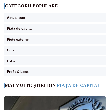
CATEGORII POPULARE
Actualitate
Piața de capital
Piețe externe
Curs
IT&C
Profit & Loss
MAI MULTE ȘTIRI DIN
PIAȚA DE CAPITAL