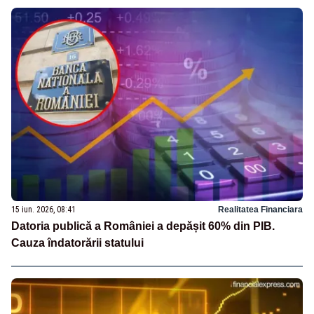
15 iun. 2026, 08:41
Realitatea Financiara
Datoria publică a României a depășit 60% din PIB.
Cauza îndatorării statului