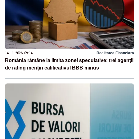
14 iul. 2026, 09:14
Realitatea Financiara
România rămâne la limita zonei speculative: trei agenții
de rating mențin calificativul BBB minus