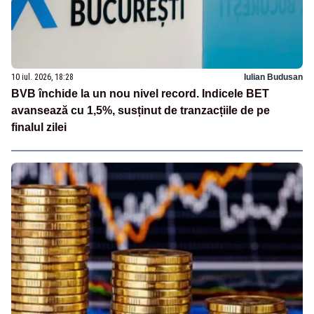
10 iul. 2026, 18:28
Iulian Budusan
BVB închide la un nou nivel record. Indicele BET
avansează cu 1,5%, susținut de tranzacțiile de pe
finalul zilei