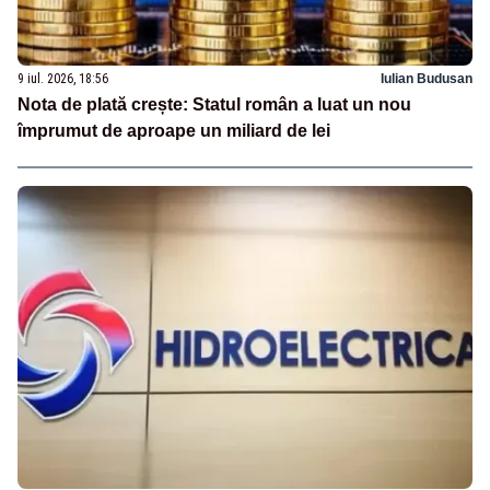
9 iul. 2026, 18:56
Iulian Budusan
Nota de plată crește: Statul român a luat un nou
împrumut de aproape un miliard de lei