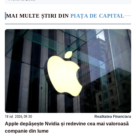
MAI MULTE ȘTIRI DIN
PIAȚA DE CAPITAL
18 iul. 2026, 09:30
Realitatea Financiara
Apple depășește Nvidia și redevine cea mai valoroasă
companie din lume