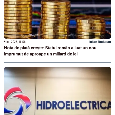
9 iul. 2026, 18:56
Iulian Budusan
Nota de plată crește: Statul român a luat un nou
împrumut de aproape un miliard de lei