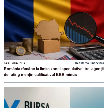
14 iul. 2026, 09:14
Realitatea Financiara
România rămâne la limita zonei speculative: trei agenții
de rating mențin calificativul BBB minus