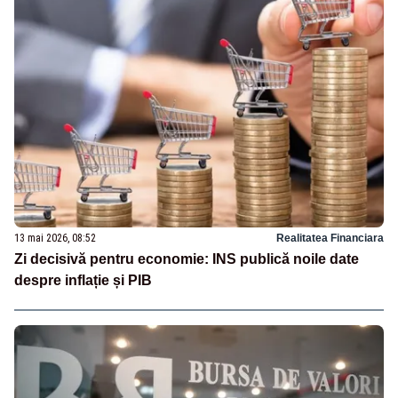
13 mai 2026, 08:52
Realitatea Financiara
Zi decisivă pentru economie: INS publică noile date
despre inflație și PIB