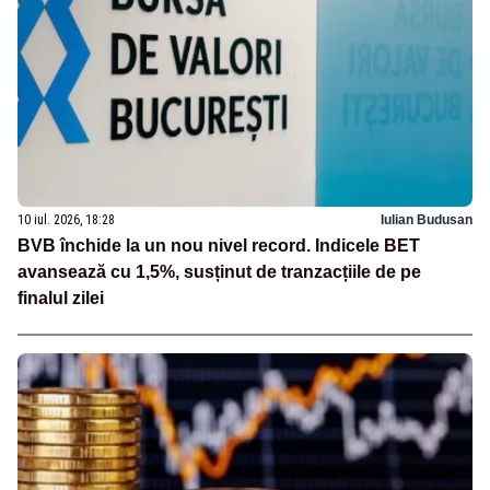
10 iul. 2026, 18:28
Iulian Budusan
BVB închide la un nou nivel record. Indicele BET
avansează cu 1,5%, susținut de tranzacțiile de pe
finalul zilei