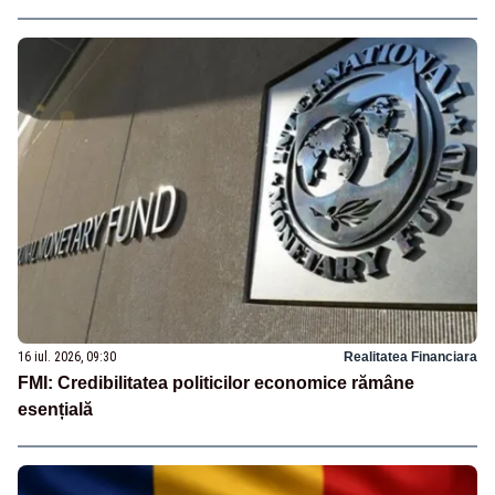
16 iul. 2026, 09:30
Realitatea Financiara
FMI: Credibilitatea politicilor economice rămâne
esențială