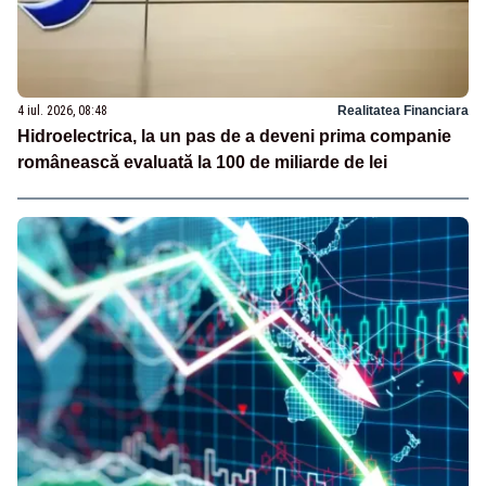
4 iul. 2026, 08:48
Realitatea Financiara
Hidroelectrica, la un pas de a deveni prima companie
românească evaluată la 100 de miliarde de lei