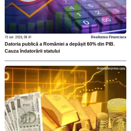
15 iun. 2026, 08:41
Realitatea Financiara
Datoria publică a României a depășit 60% din PIB.
Cauza îndatorării statului