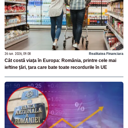
26 iun. 2026, 09:08
Realitatea Financiara
Cât costă viața în Europa: România, printre cele mai
ieftine țări, țara care bate toate recordurile în UE