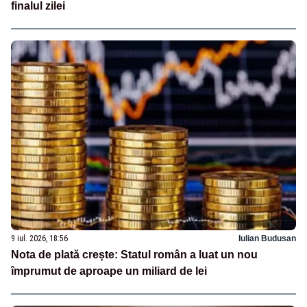
finalul zilei
9 iul. 2026, 18:56
Iulian Budusan
Nota de plată crește: Statul român a luat un nou
împrumut de aproape un miliard de lei