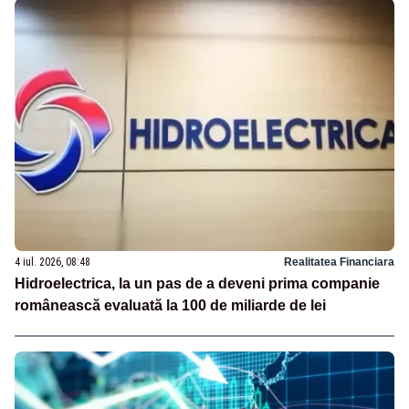
4 iul. 2026, 08:48
Realitatea Financiara
Hidroelectrica, la un pas de a deveni prima companie
românească evaluată la 100 de miliarde de lei