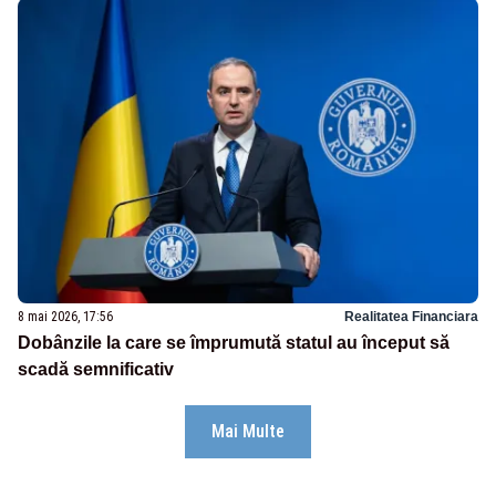
8 mai 2026, 17:56
Realitatea Financiara
Dobânzile la care se împrumută statul au început să
scadă semnificativ
Mai Multe