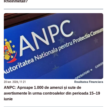
Rheinmetall?
20 iun. 2026, 11:21
Realitatea Financiara
ANPC: Aproape 1.000 de amenzi și sute de
avertismente în urma controalelor din perioada 15–19
iunie