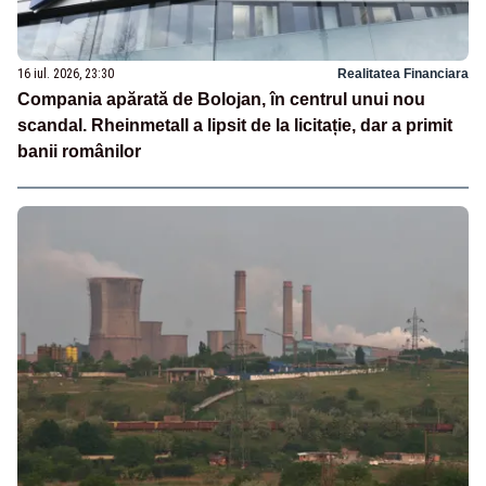
16 iul. 2026, 23:30
Realitatea Financiara
Compania apărată de Bolojan, în centrul unui nou
scandal. Rheinmetall a lipsit de la licitație, dar a primit
banii românilor