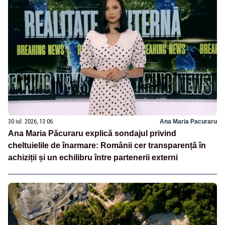
30 iul. 2026, 13:06
Ana Maria Pacuraru
Ana Maria Păcuraru explică sondajul privind
cheltuielile de înarmare: Românii cer transparență în
achiziții și un echilibru între partenerii externi