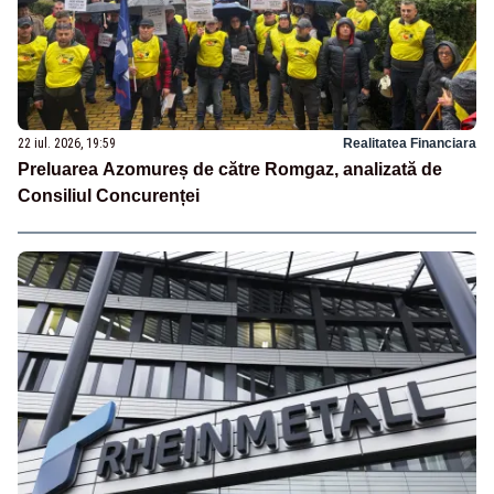
22 iul. 2026, 19:59
Realitatea Financiara
Preluarea Azomureș de către Romgaz, analizată de
Consiliul Concurenței