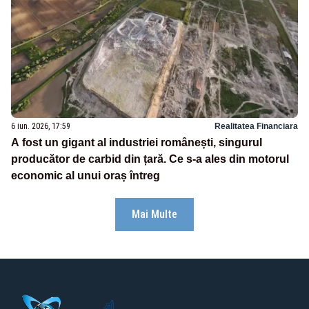
6 iun. 2026, 17:59
Realitatea Financiara
A fost un gigant al industriei românești, singurul
producător de carbid din țară. Ce s-a ales din motorul
economic al unui oraș întreg
Mai Multe