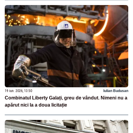
19 iun. 2026, 13:50
Iulian Budusan
Combinatul Liberty Galați, greu de vândut. Nimeni nu a
apărut nici la a doua licitație