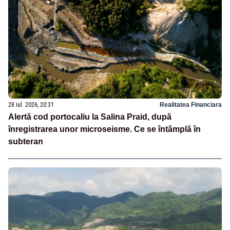
28 iul. 2026, 20:31
Realitatea Financiara
Alertă cod portocaliu la Salina Praid, după
înregistrarea unor microseisme. Ce se întâmplă în
subteran