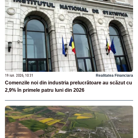
19 iun. 2026, 10:31
Realitatea Financiara
Comenzile noi din industria prelucrătoare au scăzut cu
2,9% în primele patru luni din 2026