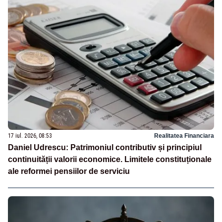
17 iul. 2026, 08:53
Realitatea Financiara
Daniel Udrescu: Patrimoniul contributiv și principiul
continuității valorii economice. Limitele constituționale
ale reformei pensiilor de serviciu