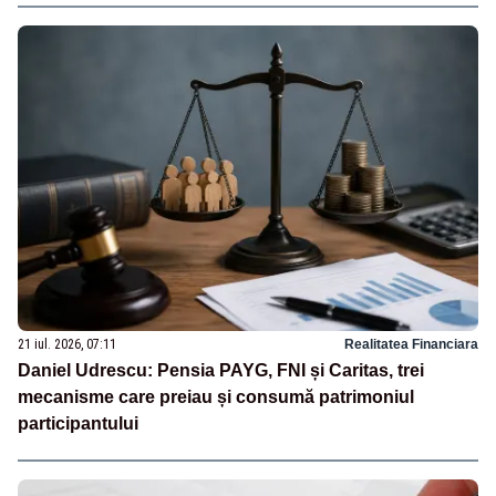
21 iul. 2026, 07:11
Realitatea Financiara
Daniel Udrescu: Pensia PAYG, FNI și Caritas, trei
mecanisme care preiau și consumă patrimoniul
participantului