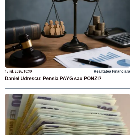
15 iul. 2026, 10:30
Realitatea Financiara
Daniel Udrescu: Pensia PAYG sau PONZI?