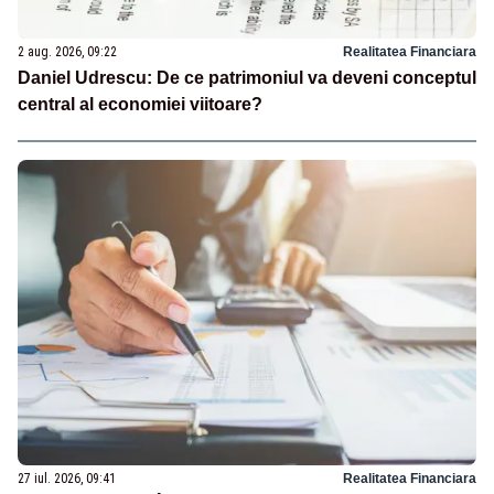
2 aug. 2026, 09:22
Realitatea Financiara
Daniel Udrescu: De ce patrimoniul va deveni conceptul
central al economiei viitoare?
27 iul. 2026, 09:41
Realitatea Financiara