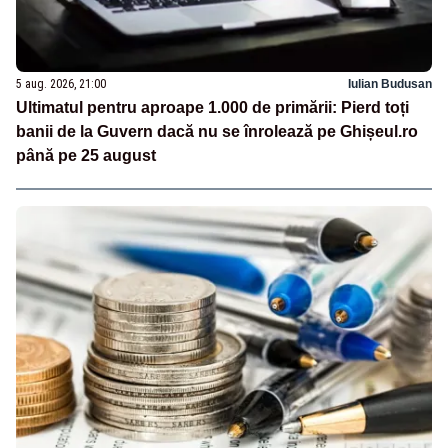
5 aug. 2026, 21:00
Iulian Budusan
Ultimatul pentru aproape 1.000 de primării: Pierd toți
banii de la Guvern dacă nu se înrolează pe Ghișeul.ro
până pe 25 august