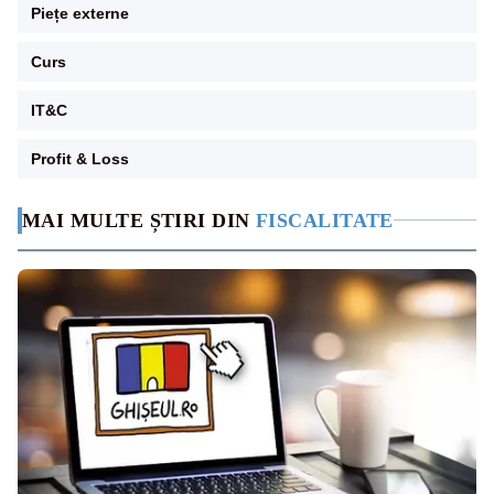
Piețe externe
Curs
IT&C
Profit & Loss
MAI MULTE ȘTIRI DIN
FISCALITATE