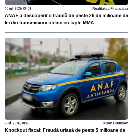
10 iul. 2026, 09:01
Realitatea Financiara
ANAF a descoperit o fraudă de peste 26 de milioane de
lei din transmisiuni online cu lupte MMA
9 iul. 2026, 18:45
Iulian Budusan
Knockout fiscal: Fraudă uriașă de peste 5 milioane de