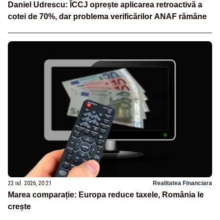
Daniel Udrescu: ÎCCJ oprește aplicarea retroactivă a
cotei de 70%, dar problema verificărilor ANAF rămâne
22 iul. 2026, 20:21
Realitatea Financiara
Marea comparație: Europa reduce taxele, România le
crește