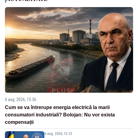
6 aug. 2026, 15:36
Cum se va întrerupe energia electrică la marii
consumatori industriali? Bolojan: Nu vor exista
compensații
6 aug. 2026, 15:33