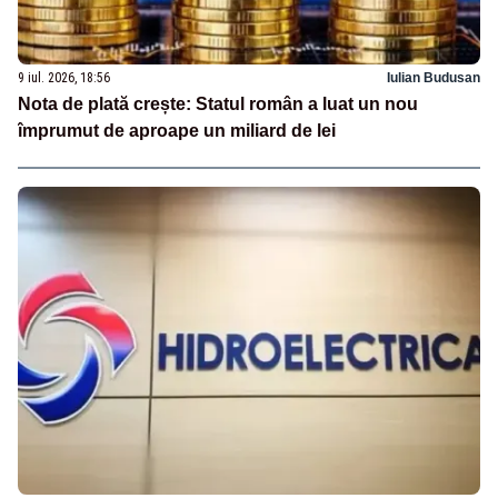
9 iul. 2026, 18:56
Iulian Budusan
Nota de plată crește: Statul român a luat un nou
împrumut de aproape un miliard de lei