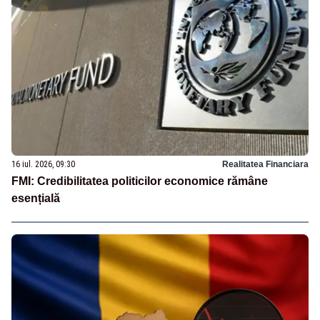
16 iul. 2026, 09:30
Realitatea Financiara
FMI: Credibilitatea politicilor economice rămâne
esențială