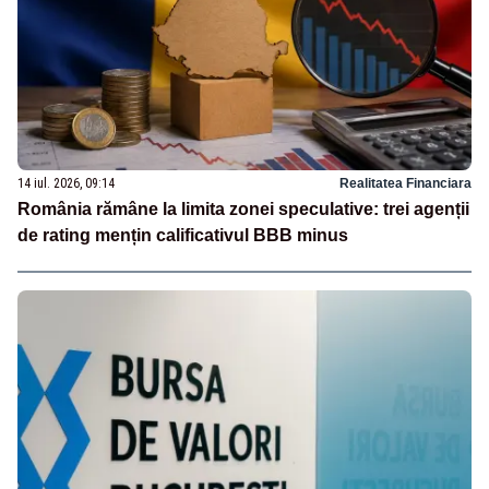
14 iul. 2026, 09:14
Realitatea Financiara
România rămâne la limita zonei speculative: trei agenții
de rating mențin calificativul BBB minus