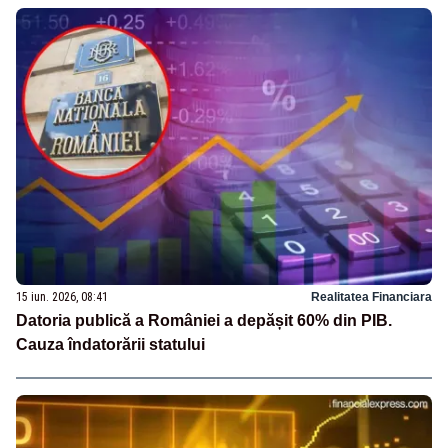
15 iun. 2026, 08:41
Realitatea Financiara
Datoria publică a României a depășit 60% din PIB.
Cauza îndatorării statului