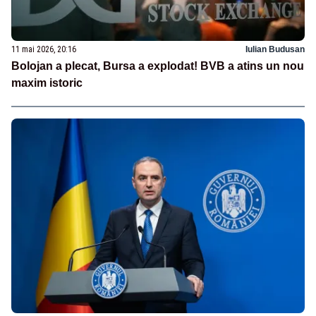
11 mai 2026, 20:16
Iulian Budusan
Bolojan a plecat, Bursa a explodat! BVB a atins un nou
maxim istoric