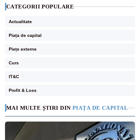
CATEGORII POPULARE
Actualitate
Piața de capital
Piețe externe
Curs
IT&C
Profit & Loss
MAI MULTE ȘTIRI DIN
PIAȚA DE CAPITAL