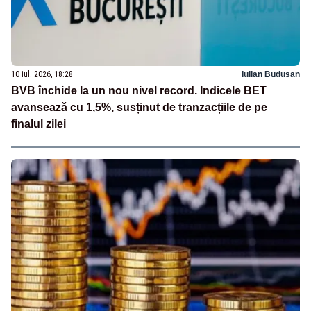
10 iul. 2026, 18:28
Iulian Budusan
BVB închide la un nou nivel record. Indicele BET
avansează cu 1,5%, susținut de tranzacțiile de pe
finalul zilei