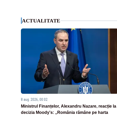
ACTUALITATE
8 aug. 2026, 00:02
Ministrul Finanțelor, Alexandru Nazare, reacție la
decizia Moody's: „România rămâne pe harta