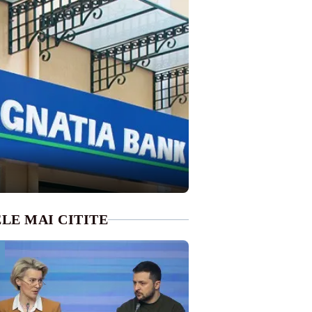
LE MAI CITITE