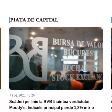
PIAȚA DE CAPITAL
7 aug. 2026, 18:26
Scăderi pe linie la BVB înaintea verdictului
Moody's: Indicele principal pierde 1,8% într-o