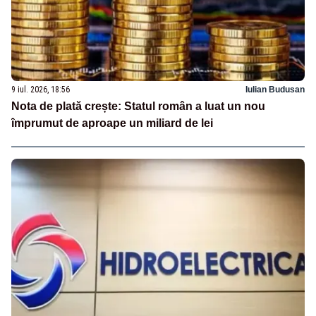
9 iul. 2026, 18:56
Iulian Budusan
Nota de plată crește: Statul român a luat un nou
împrumut de aproape un miliard de lei