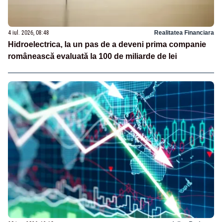
4 iul. 2026, 08:48
Realitatea Financiara
Hidroelectrica, la un pas de a deveni prima companie
românească evaluată la 100 de miliarde de lei