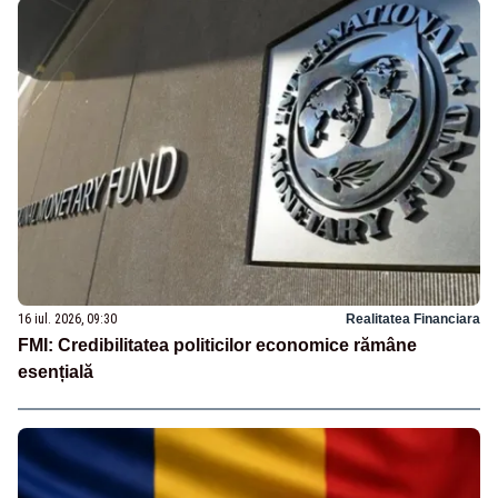
16 iul. 2026, 09:30
Realitatea Financiara
FMI: Credibilitatea politicilor economice rămâne
esențială