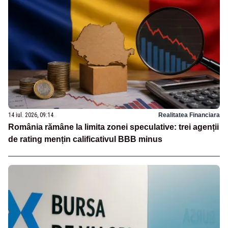
14 iul. 2026, 09:14
Realitatea Financiara
România rămâne la limita zonei speculative: trei agenții
de rating mențin calificativul BBB minus