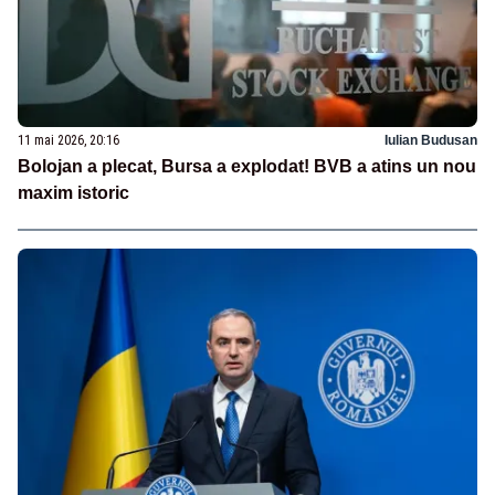
11 mai 2026, 20:16
Iulian Budusan
Bolojan a plecat, Bursa a explodat! BVB a atins un nou
maxim istoric