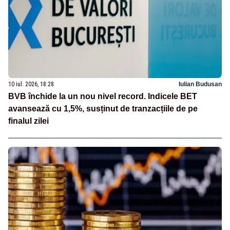
10 iul. 2026, 18:28
Iulian Budusan
BVB închide la un nou nivel record. Indicele BET
avansează cu 1,5%, susținut de tranzacțiile de pe
finalul zilei