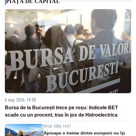
PIAȚA DE CAPITAL
6 aug. 2026, 18:28
Bursa de la București trece pe roșu: Indicele BET
scade cu un procent, tras în jos de Hidroelectrica
30 iul. 2026, 14:57
Aproape o treime dintre europeni nu își