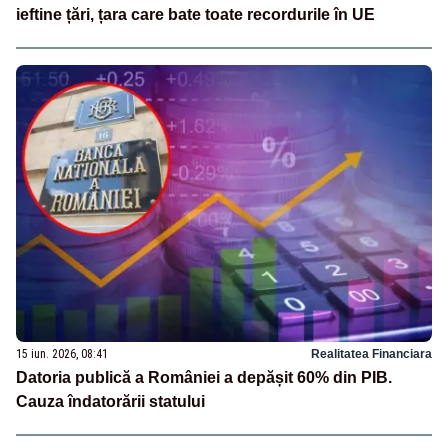
ieftine țări, țara care bate toate recordurile în UE
15 iun. 2026, 08:41
Realitatea Financiara
Datoria publică a României a depășit 60% din PIB.
Cauza îndatorării statului