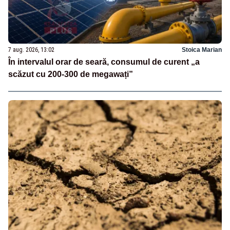
7 aug. 2026, 13:02
Stoica Marian
În intervalul orar de seară, consumul de curent „a
scăzut cu 200-300 de megawați”