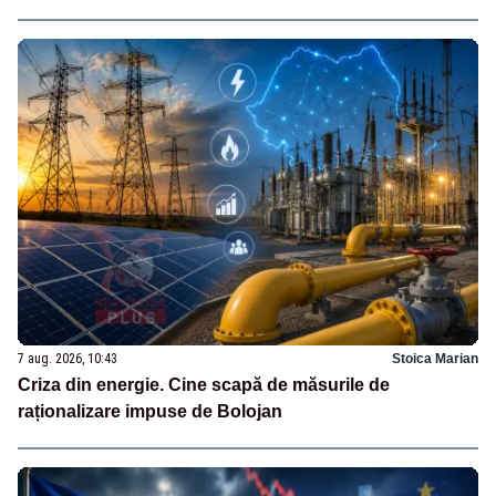
7 aug. 2026, 10:43
Stoica Marian
Criza din energie. Cine scapă de măsurile de
raționalizare impuse de Bolojan