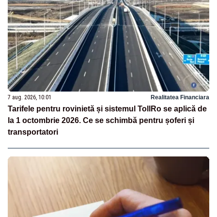
7 aug. 2026, 10:01
Realitatea Financiara
Tarifele pentru rovinietă și sistemul TollRo se aplică de
la 1 octombrie 2026. Ce se schimbă pentru șoferi și
transportatori