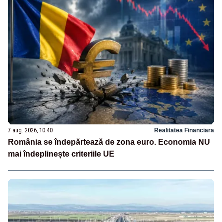
7 aug. 2026, 10:40
Realitatea Financiara
România se îndepărtează de zona euro. Economia NU
mai îndeplinește criteriile UE