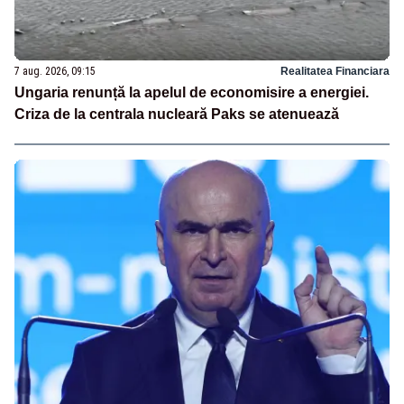
7 aug. 2026, 09:15
Realitatea Financiara
Ungaria renunță la apelul de economisire a energiei.
Criza de la centrala nucleară Paks se atenuează