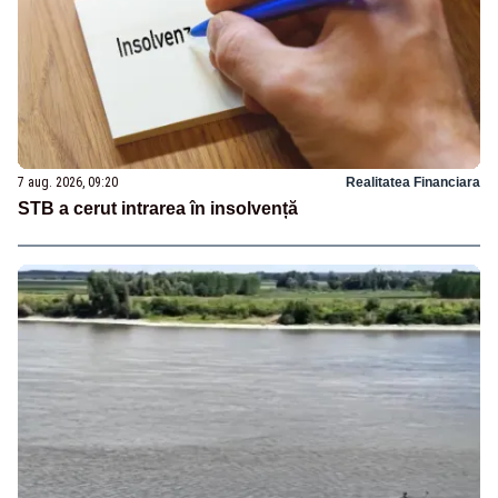
7 aug. 2026, 09:20
Realitatea Financiara
STB a cerut intrarea în insolvență