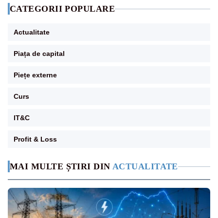
CATEGORII POPULARE
Actualitate
Piața de capital
Piețe externe
Curs
IT&C
Profit & Loss
MAI MULTE ȘTIRI DIN
ACTUALITATE