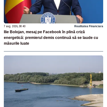
7 aug. 2026, 08:40
Realitatea Financiara
Ilie Bolojan, mesaj pe Facebook în plină criză
energetică: premierul demis continuă să se laude cu
măsurile luate