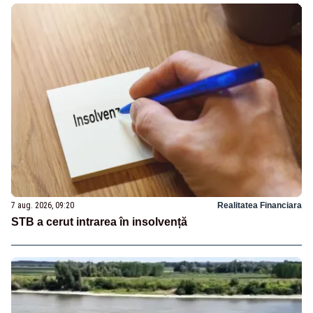
7 aug. 2026, 09:20
Realitatea Financiara
STB a cerut intrarea în insolvență