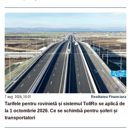
7 aug. 2026, 10:01
Realitatea Financiara
Tarifele pentru rovinietă și sistemul TollRo se aplică de
la 1 octombrie 2026. Ce se schimbă pentru șoferi și
transportatori