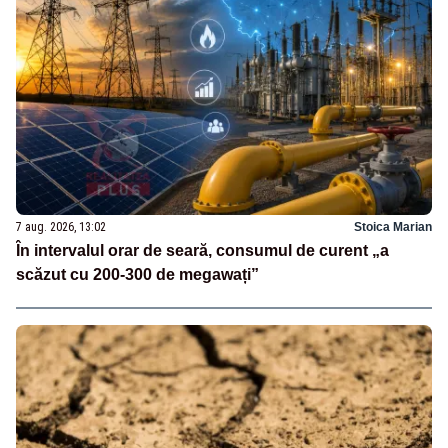
7 aug. 2026, 13:02
Stoica Marian
În intervalul orar de seară, consumul de curent „a
scăzut cu 200-300 de megawați”