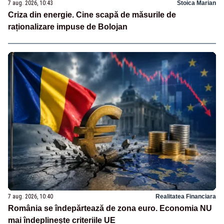
7 aug. 2026, 10:43
Stoica Marian
Criza din energie. Cine scapă de măsurile de
raționalizare impuse de Bolojan
7 aug. 2026, 10:40
Realitatea Financiara
România se îndepărtează de zona euro. Economia NU
mai îndeplinește criteriile UE