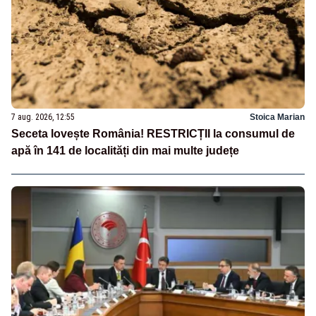
7 aug. 2026, 12:55
Stoica Marian
Seceta lovește România! RESTRICȚII la consumul de
apă în 141 de localități din mai multe județe