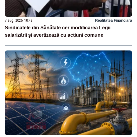
7 aug. 2026, 10:43
Realitatea Financiara
Sindicatele din Sănătate cer modificarea Legii
salarizării și avertizează cu acțiuni comune