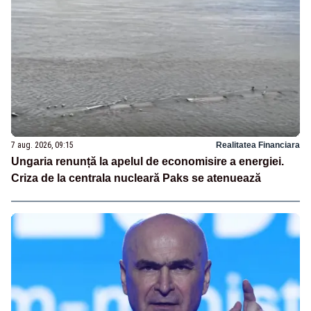
7 aug. 2026, 09:15
Realitatea Financiara
Ungaria renunță la apelul de economisire a energiei.
Criza de la centrala nucleară Paks se atenuează