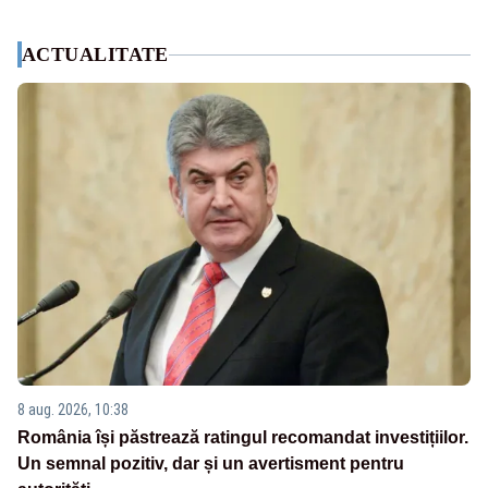
ACTUALITATE
8 aug. 2026, 10:38
România își păstrează ratingul recomandat investițiilor.
Un semnal pozitiv, dar și un avertisment pentru