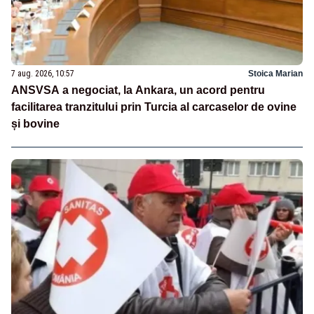
7 aug. 2026, 10:57
Stoica Marian
ANSVSA a negociat, la Ankara, un acord pentru
facilitarea tranzitului prin Turcia al carcaselor de ovine
și bovine