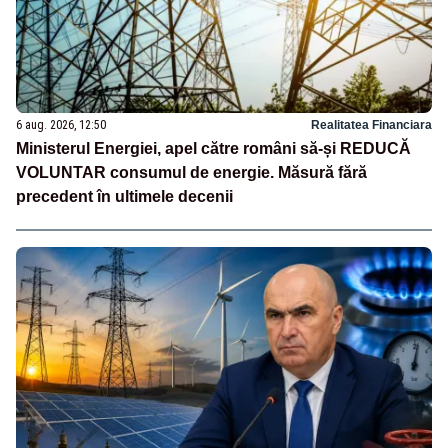
6 aug. 2026, 12:50
Realitatea Financiara
Ministerul Energiei, apel către români să-și REDUCĂ
VOLUNTAR consumul de energie. Măsură fără
precedent în ultimele decenii