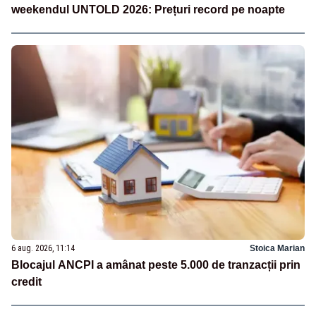
weekendul UNTOLD 2026: Prețuri record pe noapte
6 aug. 2026, 11:14
Stoica Marian
Blocajul ANCPI a amânat peste 5.000 de tranzacții prin
credit