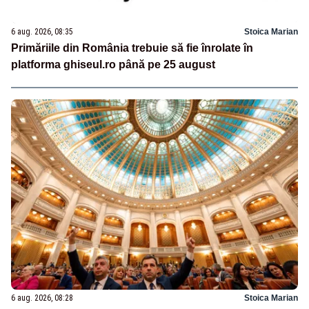
6 aug. 2026, 08:35
Stoica Marian
Primăriile din România trebuie să fie înrolate în
platforma ghiseul.ro până pe 25 august
6 aug. 2026, 08:28
Stoica Marian