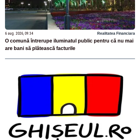
6 aug. 2026, 09:34
Realitatea Financiara
O comună întrerupe iluminatul public pentru că nu mai
are bani să plătească facturile