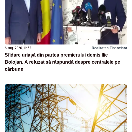
6 aug. 2026, 12:53
Realitatea Financiara
Sfidare uriașă din partea premierului demis Ilie
Bolojan. A refuzat să răspundă despre centralele pe
cărbune