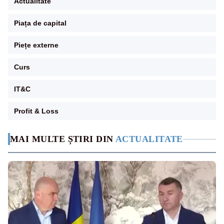
Actualitate
Piața de capital
Piețe externe
Curs
IT&C
Profit & Loss
MAI MULTE ȘTIRI DIN
ACTUALITATE