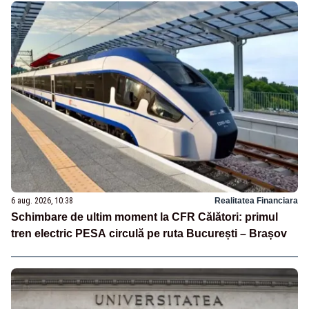
6 aug. 2026, 10:38
Realitatea Financiara
Schimbare de ultim moment la CFR Călători: primul
tren electric PESA circulă pe ruta București – Brașov