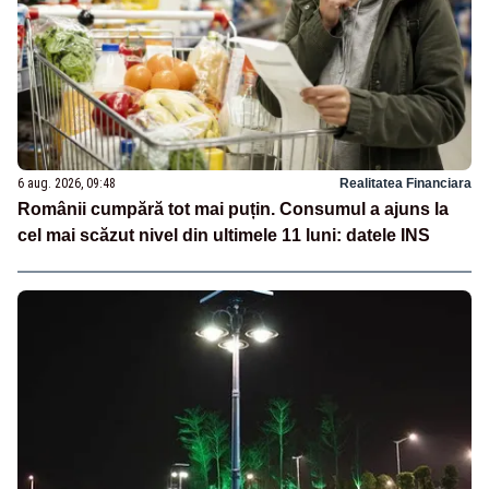
6 aug. 2026, 09:48
Realitatea Financiara
Românii cumpără tot mai puțin. Consumul a ajuns la
cel mai scăzut nivel din ultimele 11 luni: datele INS