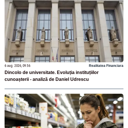
6 aug. 2026, 09:56
Realitatea Financiara
Dincolo de universitate. Evoluția instituțiilor
cunoașterii - analiză de Daniel Udrescu