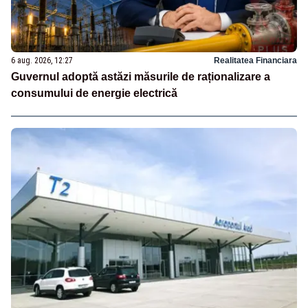
6 aug. 2026, 12:27
Realitatea Financiara
Guvernul adoptă astăzi măsurile de raționalizare a
consumului de energie electrică