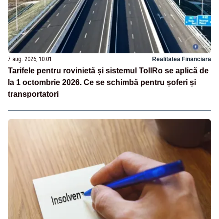
7 aug. 2026, 10:01
Realitatea Financiara
Tarifele pentru rovinietă și sistemul TollRo se aplică de
la 1 octombrie 2026. Ce se schimbă pentru șoferi și
transportatori