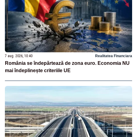
7 aug. 2026, 10:40
Realitatea Financiara
România se îndepărtează de zona euro. Economia NU
mai îndeplinește criteriile UE