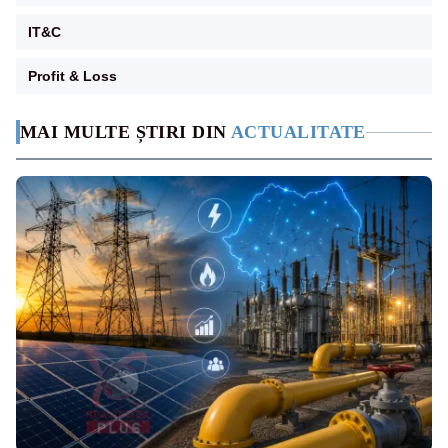
IT&C
Profit & Loss
MAI MULTE ȘTIRI DIN
ACTUALITATE