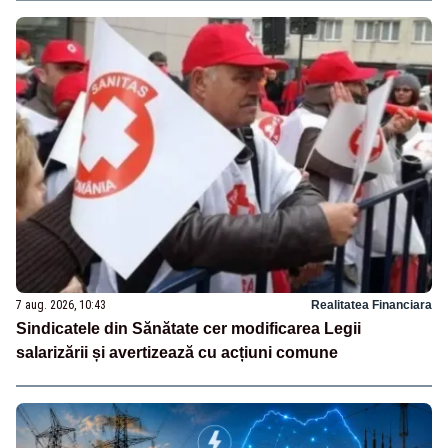
7 aug. 2026, 10:43
Realitatea Financiara
Sindicatele din Sănătate cer modificarea Legii
salarizării și avertizează cu acțiuni comune