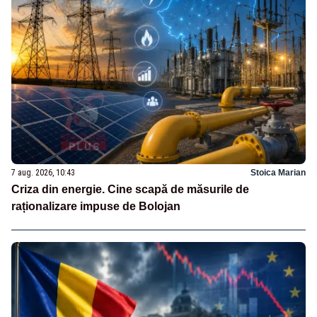
7 aug. 2026, 10:43
Stoica Marian
Criza din energie. Cine scapă de măsurile de
raționalizare impuse de Bolojan