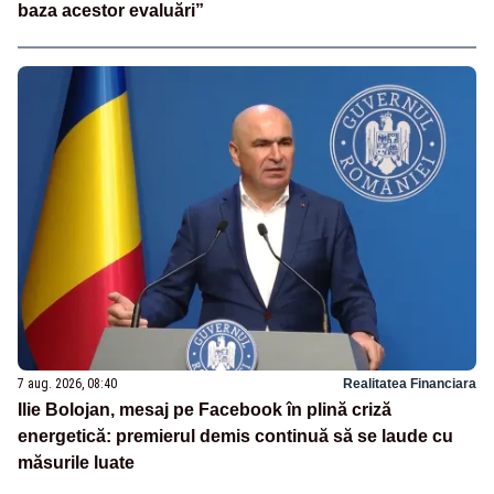
baza acestor evaluări”
7 aug. 2026, 08:40
Realitatea Financiara
Ilie Bolojan, mesaj pe Facebook în plină criză
energetică: premierul demis continuă să se laude cu
măsurile luate