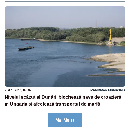
7 aug. 2026, 08:36
Realitatea Financiara
Nivelul scăzut al Dunării blochează nave de croazieră
în Ungaria și afectează transportul de marfă
Mai Multe