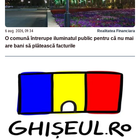
6 aug. 2026, 09:34
Realitatea Financiara
O comună întrerupe iluminatul public pentru că nu mai
are bani să plătească facturile