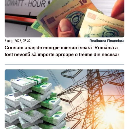
6 aug. 2026, 07:32
Realitatea Financiara
Consum uriaș de energie miercuri seară: România a
fost nevoită să importe aproape o treime din necesar