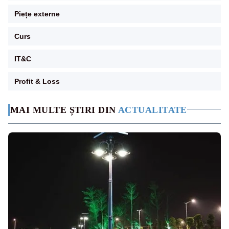
Piețe externe
Curs
IT&C
Profit & Loss
MAI MULTE ȘTIRI DIN
ACTUALITATE