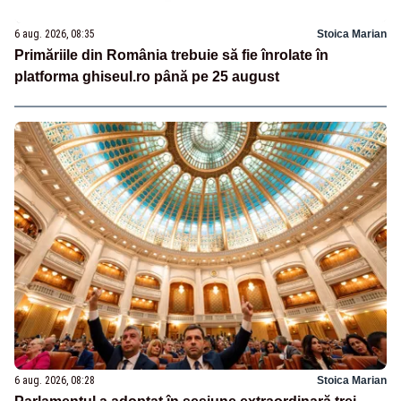
6 aug. 2026, 08:35
Stoica Marian
Primăriile din România trebuie să fie înrolate în
platforma ghiseul.ro până pe 25 august
6 aug. 2026, 08:28
Stoica Marian