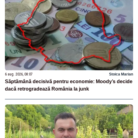
6 aug. 2026, 08:07
Stoica Marian
Săptămână decisivă pentru economie: Moody’s decide
dacă retrogradează România la junk