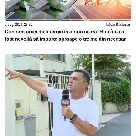
5 aug. 2026, 23:50
Iulian Budusan
Consum uriaș de energie miercuri seară: România a
fost nevoită să importe aproape o treime din necesar