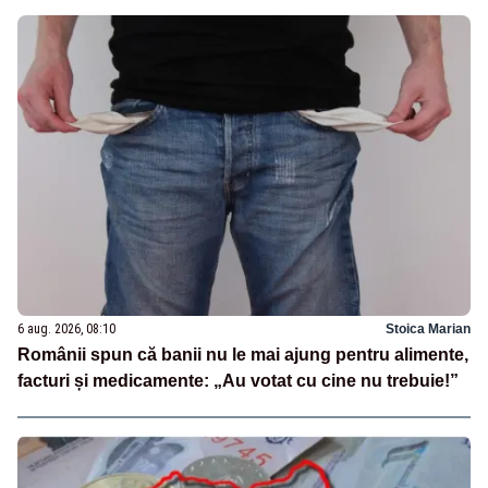
6 aug. 2026, 08:10
Stoica Marian
Românii spun că banii nu le mai ajung pentru alimente,
facturi și medicamente: „Au votat cu cine nu trebuie!”