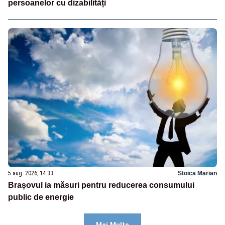
persoanelor cu dizabilități
5 aug. 2026, 14:33
Stoica Marian
Brașovul ia măsuri pentru reducerea consumului
public de energie