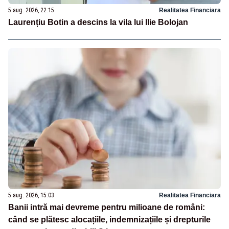
5 aug. 2026, 22:15
Realitatea Financiara
Laurențiu Botin a descins la vila lui Ilie Bolojan
5 aug. 2026, 15:03
Realitatea Financiara
Banii intră mai devreme pentru milioane de români:
când se plătesc alocațiile, indemnizațiile și drepturile