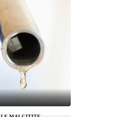
LE MAI CITITE