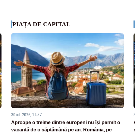
PIAȚA DE CAPITAL
30 iul. 2026, 14:57
Aproape o treime dintre europeni nu își permit o
vacanță de o săptămână pe an. România, pe