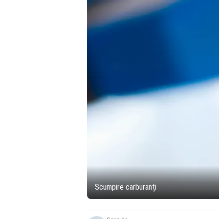
Scumpire carburanți