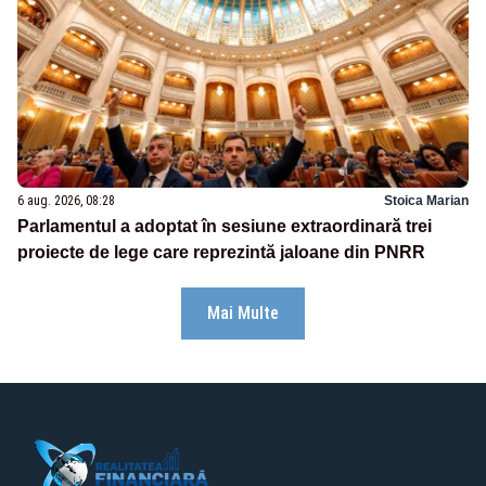
6 aug. 2026, 08:28
Stoica Marian
Parlamentul a adoptat în sesiune extraordinară trei
proiecte de lege care reprezintă jaloane din PNRR
Mai Multe