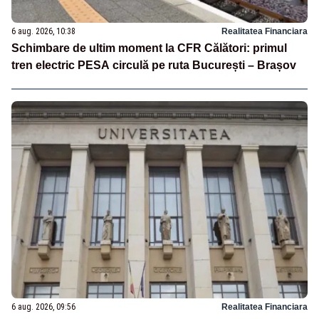
6 aug. 2026, 10:38
Realitatea Financiara
Schimbare de ultim moment la CFR Călători: primul
tren electric PESA circulă pe ruta București – Brașov
6 aug. 2026, 09:56
Realitatea Financiara