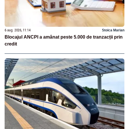
6 aug. 2026, 11:14
Stoica Marian
Blocajul ANCPI a amânat peste 5.000 de tranzacții prin
credit