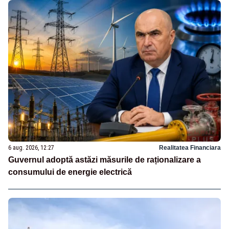
6 aug. 2026, 12:27
Realitatea Financiara
Guvernul adoptă astăzi măsurile de raționalizare a
consumului de energie electrică