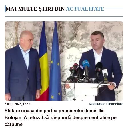
MAI MULTE ȘTIRI DIN
ACTUALITATE
6 aug. 2026, 12:53
Realitatea Financiara
Sfidare uriașă din partea premierului demis Ilie
Bolojan. A refuzat să răspundă despre centralele pe
cărbune