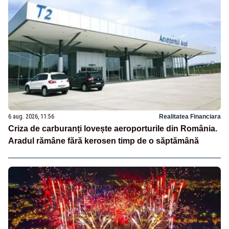
6 aug. 2026, 11:56
Realitatea Financiara
Criza de carburanți lovește aeroporturile din România.
Aradul rămâne fără kerosen timp de o săptămână