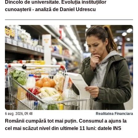
Dincolo de universitate. Evoluția instituțiilor
cunoașterii - analiză de Daniel Udrescu
6 aug. 2026, 09:48
Realitatea Financiara
Românii cumpără tot mai puțin. Consumul a ajuns la
cel mai scăzut nivel din ultimele 11 luni: datele INS