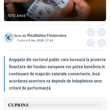
FOTO: Arhivă
Realitatea Financiara
Scris de
Publicat:
6 iun. 2026, 17:14
Angajații din sectorul public care lucrează la proiecte
finanțate din fonduri europene vor putea beneficia în
continuare de majorări salariale consistente, însă
acordarea acestora va depinde de îndeplinirea unor
criterii de performanță.
CUPRINS