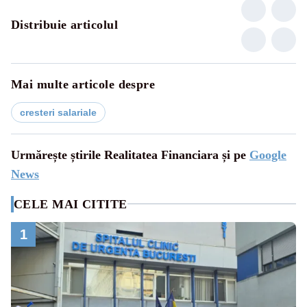
Distribuie articolul
Mai multe articole despre
cresteri salariale
Urmărește știrile Realitatea Financiara și pe
Google
News
CELE MAI CITITE
1