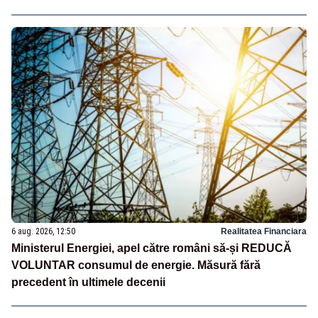
6 aug. 2026, 12:50
Realitatea Financiara
Ministerul Energiei, apel către români să-și REDUCĂ
VOLUNTAR consumul de energie. Măsură fără
precedent în ultimele decenii