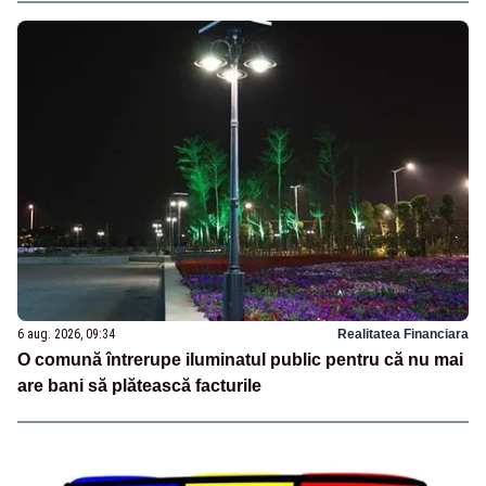
6 aug. 2026, 09:34
Realitatea Financiara
O comună întrerupe iluminatul public pentru că nu mai
are bani să plătească facturile