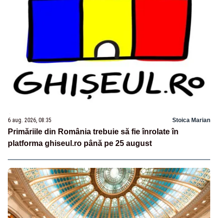
6 aug. 2026, 08:35
Stoica Marian
Primăriile din România trebuie să fie înrolate în
platforma ghiseul.ro până pe 25 august