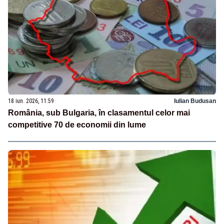
18 iun. 2026, 11:59
Iulian Budusan
România, sub Bulgaria, în clasamentul celor mai
competitive 70 de economii din lume