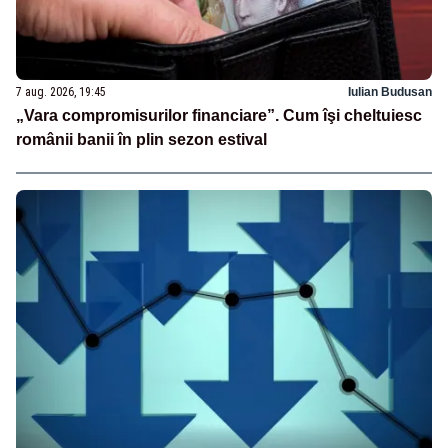
7 aug. 2026, 19:45
Iulian Budusan
„Vara compromisurilor financiare”. Cum îşi cheltuiesc
românii banii în plin sezon estival