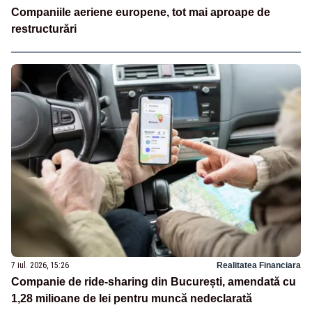
Companiile aeriene europene, tot mai aproape de
restructurări
7 iul. 2026, 15:26
Realitatea Financiara
Companie de ride-sharing din București, amendată cu
1,28 milioane de lei pentru muncă nedeclarată