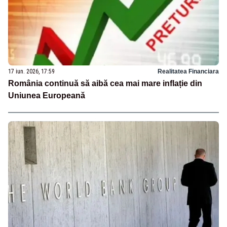
17 iun. 2026, 17:59
Realitatea Financiara
România continuă să aibă cea mai mare inflație din
Uniunea Europeană