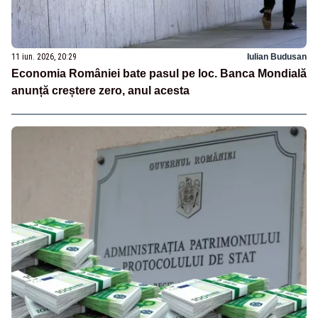
11 iun. 2026, 20:29
Iulian Budusan
Economia României bate pasul pe loc. Banca Mondială
anunță creștere zero, anul acesta