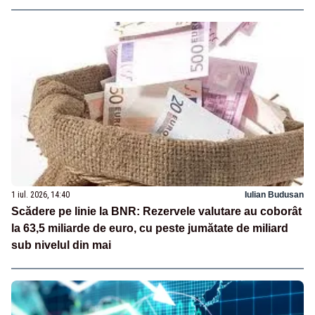
1 iul. 2026, 14:40
Iulian Budusan
Scădere pe linie la BNR: Rezervele valutare au coborât
la 63,5 miliarde de euro, cu peste jumătate de miliard
sub nivelul din mai