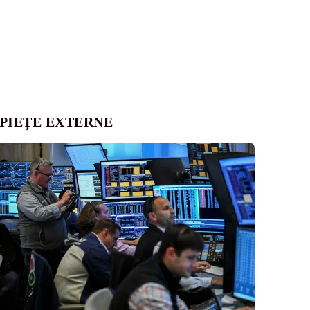
PIEȚE EXTERNE