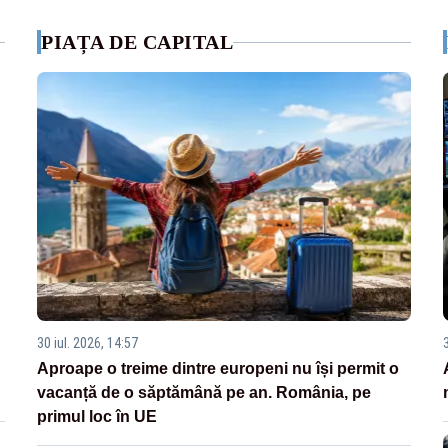
PIAȚA DE CAPITAL
30 iul. 2026, 14:57
Aproape o treime dintre europeni nu își permit o
vacanță de o săptămână pe an. România, pe
primul loc în UE