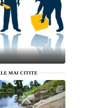
LE MAI CITITE