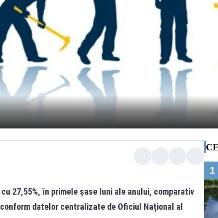
CE
1
cu 27,55%, în primele şase luni ale anului, comparativ
 conform datelor centralizate de Oficiul Naţional al