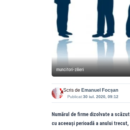
muncitori-zilieri
Scris de
Emanuel Focșan
Publicat:
30 iul. 2020, 09:12
Numărul de firme dizolvate a scăzut 
cu aceeași perioadă a anului trecut,