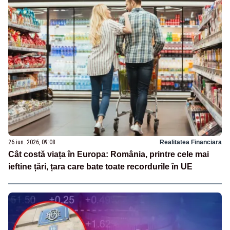
26 iun. 2026, 09:08
Realitatea Financiara
Cât costă viața în Europa: România, printre cele mai
ieftine țări, țara care bate toate recordurile în UE