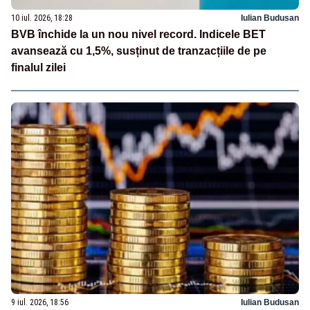
10 iul. 2026, 18:28
Iulian Budusan
BVB închide la un nou nivel record. Indicele BET
avansează cu 1,5%, susținut de tranzacțiile de pe
finalul zilei
9 iul. 2026, 18:56
Iulian Budusan