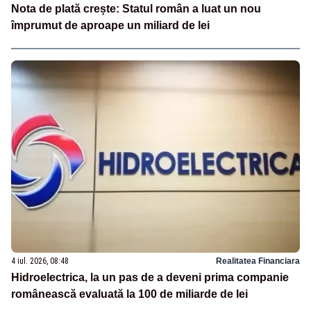
Nota de plată crește: Statul român a luat un nou
împrumut de aproape un miliard de lei
4 iul. 2026, 08:48
Realitatea Financiara
Hidroelectrica, la un pas de a deveni prima companie
românească evaluată la 100 de miliarde de lei