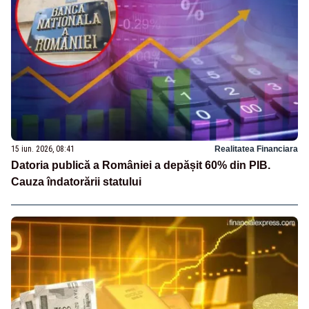
15 iun. 2026, 08:41
Realitatea Financiara
Datoria publică a României a depășit 60% din PIB.
Cauza îndatorării statului