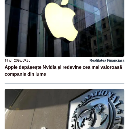
18 iul. 2026, 09:30
Realitatea Financiara
Apple depășește Nvidia și redevine cea mai valoroasă
companie din lume