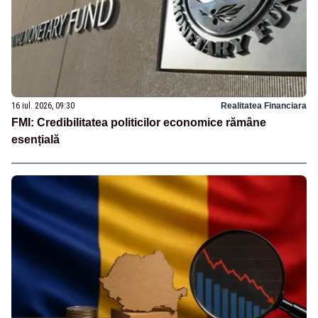
16 iul. 2026, 09:30
Realitatea Financiara
FMI: Credibilitatea politicilor economice rămâne
esențială