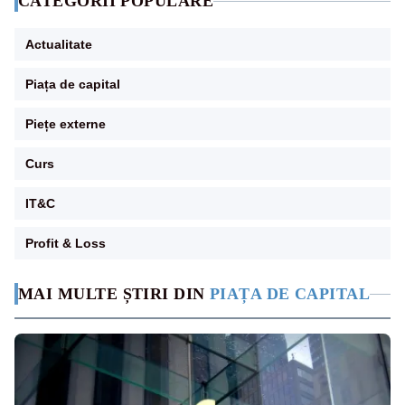
CATEGORII POPULARE
Actualitate
Piața de capital
Piețe externe
Curs
IT&C
Profit & Loss
MAI MULTE ȘTIRI DIN
PIAȚA DE CAPITAL