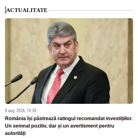
ACTUALITATE
8 aug. 2026, 10:38
România își păstrează ratingul recomandat investițiilor.
Un semnal pozitiv, dar și un avertisment pentru
autorități