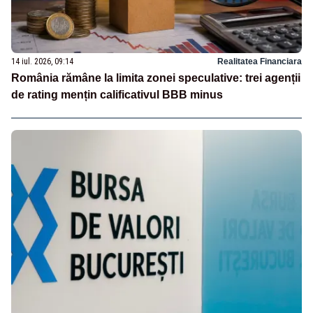
14 iul. 2026, 09:14
Realitatea Financiara
România rămâne la limita zonei speculative: trei agenții
de rating mențin calificativul BBB minus