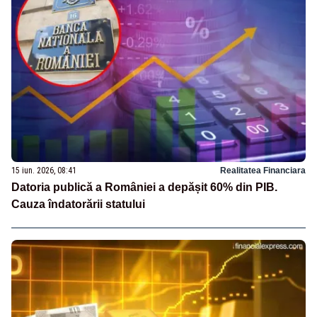
15 iun. 2026, 08:41
Realitatea Financiara
Datoria publică a României a depășit 60% din PIB.
Cauza îndatorării statului