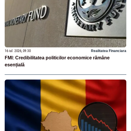
16 iul. 2026, 09:30
Realitatea Financiara
FMI: Credibilitatea politicilor economice rămâne
esențială