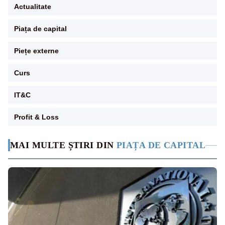
Actualitate
Piața de capital
Piețe externe
Curs
IT&C
Profit & Loss
MAI MULTE ȘTIRI DIN
PIAȚA DE CAPITAL