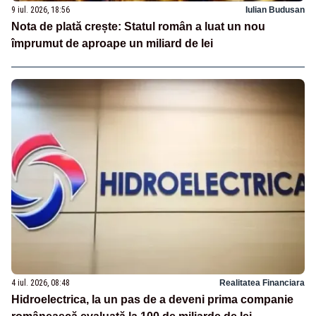
9 iul. 2026, 18:56
Iulian Budusan
Nota de plată crește: Statul român a luat un nou
împrumut de aproape un miliard de lei
4 iul. 2026, 08:48
Realitatea Financiara
Hidroelectrica, la un pas de a deveni prima companie