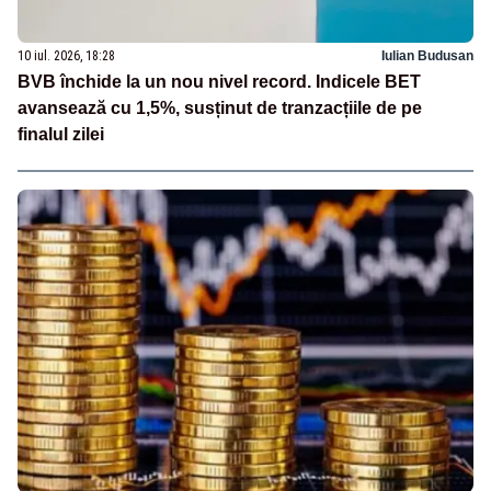
10 iul. 2026, 18:28
Iulian Budusan
BVB închide la un nou nivel record. Indicele BET
avansează cu 1,5%, susținut de tranzacțiile de pe
finalul zilei