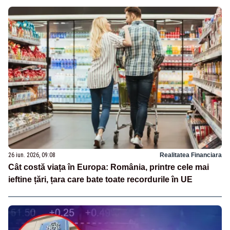
26 iun. 2026, 09:08
Realitatea Financiara
Cât costă viața în Europa: România, printre cele mai
ieftine țări, țara care bate toate recordurile în UE