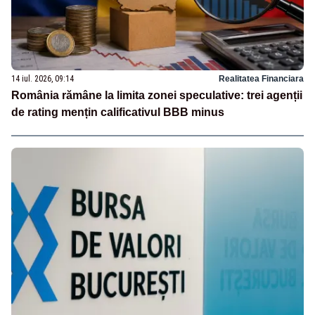
14 iul. 2026, 09:14
Realitatea Financiara
România rămâne la limita zonei speculative: trei agenții
de rating mențin calificativul BBB minus