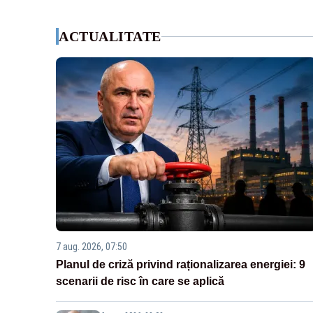
ACTUALITATE
7 aug. 2026, 07:50
Planul de criză privind raționalizarea energiei: 9
scenarii de risc în care se aplică