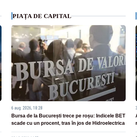
PIAȚA DE CAPITAL
6 aug. 2026, 18:28
Bursa de la București trece pe roșu: Indicele BET
scade cu un procent, tras în jos de Hidroelectrica