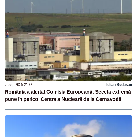
7 aug. 2026, 21:32
Iulian Budusan
România a alertat Comisia Europeană: Seceta extremă
pune în pericol Centrala Nucleară de la Cernavodă