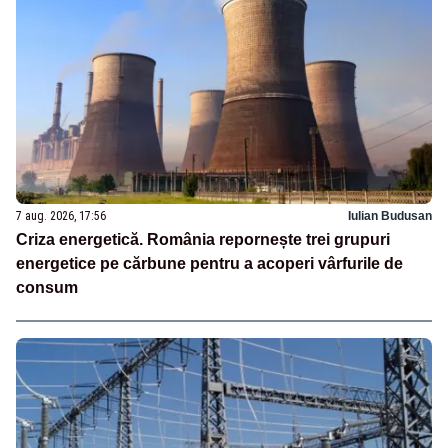
7 aug. 2026, 17:56
Iulian Budusan
Criza energetică. România repornește trei grupuri
energetice pe cărbune pentru a acoperi vârfurile de
consum