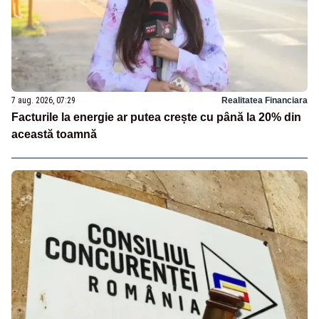
7 aug. 2026, 07:29
Realitatea Financiara
Facturile la energie ar putea crește cu până la 20% din
această toamnă