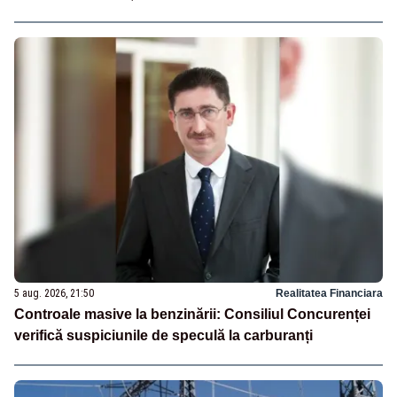
5 aug. 2026, 21:50
Realitatea Financiara
Controale masive la benzinării: Consiliul Concurenței
verifică suspiciunile de speculă la carburanți