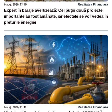
6 aug. 2026, 13:10
Realitatea Financiara
Expert în baraje avertizează: Cel puțin două proiecte
importante au fost amânate, iar efectele se vor vedea în
prețurile energiei
6 aug. 2026, 11:49
Realitatea Financiara