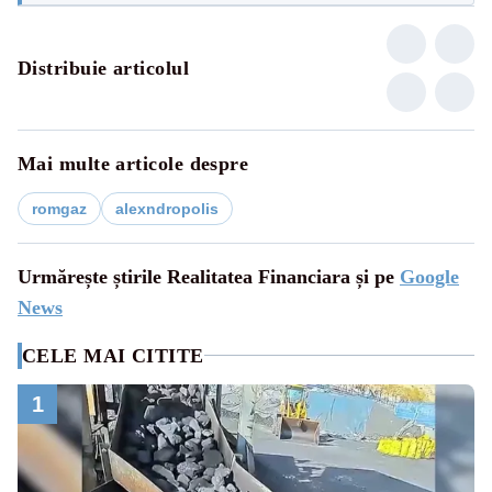
Distribuie articolul
Mai multe articole despre
romgaz
alexndropolis
Urmărește știrile Realitatea Financiara și pe
Google
News
CELE MAI CITITE
1