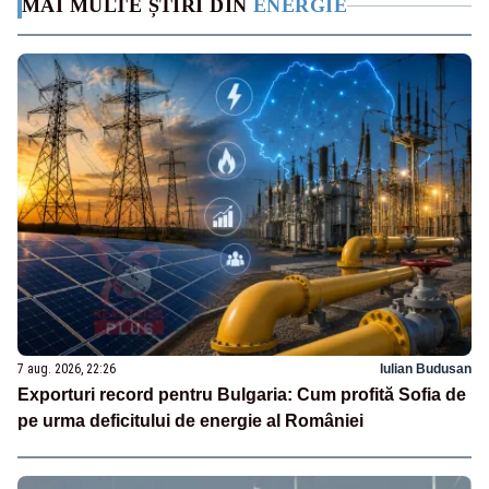
MAI MULTE ȘTIRI DIN
ENERGIE
7 aug. 2026, 22:26
Iulian Budusan
Exporturi record pentru Bulgaria: Cum profită Sofia de
pe urma deficitului de energie al României