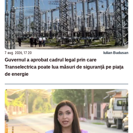
7 aug. 2026, 17:20
Iulian Budusan
Guvernul a aprobat cadrul legal prin care
Transelectrica poate lua măsuri de siguranță pe piața
de energie