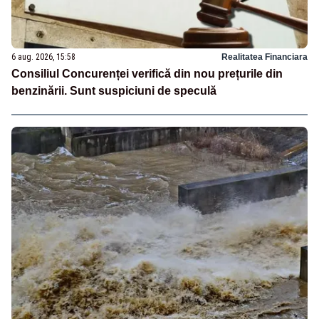
6 aug. 2026, 15:58
Realitatea Financiara
Consiliul Concurenței verifică din nou prețurile din
benzinării. Sunt suspiciuni de speculă