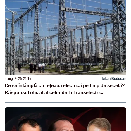
5 aug. 2026, 21:16
Iulian Budusan
Ce se întâmplă cu rețeaua electrică pe timp de secetă?
Răspunsul oficial al celor de la Transelectrica