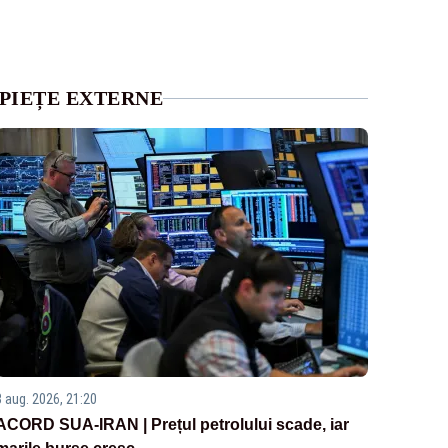
PIEȚE EXTERNE
3 aug. 2026, 21:20
ACORD SUA-IRAN | Prețul petrolului scade, iar