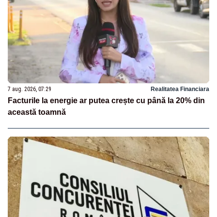
7 aug. 2026, 07:29
Realitatea Financiara
Facturile la energie ar putea crește cu până la 20% din
această toamnă