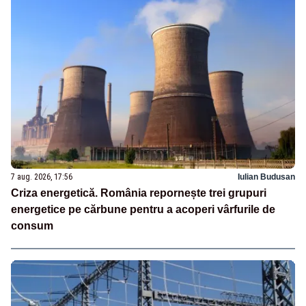
7 aug. 2026, 17:56
Iulian Budusan
Criza energetică. România repornește trei grupuri
energetice pe cărbune pentru a acoperi vârfurile de
consum