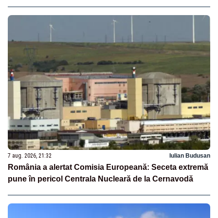
7 aug. 2026, 21:32
Iulian Budusan
România a alertat Comisia Europeană: Seceta extremă
pune în pericol Centrala Nucleară de la Cernavodă