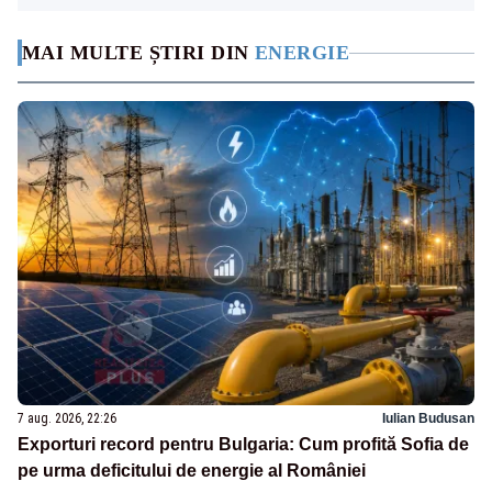
MAI MULTE ȘTIRI DIN
ENERGIE
7 aug. 2026, 22:26
Iulian Budusan
Exporturi record pentru Bulgaria: Cum profită Sofia de
pe urma deficitului de energie al României