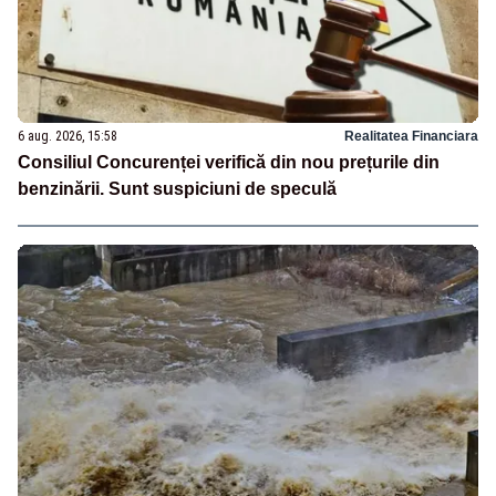
6 aug. 2026, 15:58
Realitatea Financiara
Consiliul Concurenței verifică din nou prețurile din
benzinării. Sunt suspiciuni de speculă