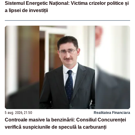
Sistemul Energetic Național: Victima crizelor politice și
a lipsei de investiții
5 aug. 2026, 21:50
Realitatea Financiara
Controale masive la benzinării: Consiliul Concurenței
verifică suspiciunile de speculă la carburanți