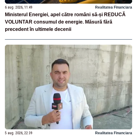
6 aug. 2026, 11:49
Realitatea Financiara
Ministerul Energiei, apel către români să-și REDUCĂ
VOLUNTAR consumul de energie. Măsură fără
precedent în ultimele decenii
5 aug. 2026, 22:39
Realitatea Financiara