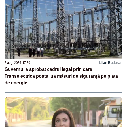
7 aug. 2026, 17:20
Iulian Budusan
Guvernul a aprobat cadrul legal prin care
Transelectrica poate lua măsuri de siguranță pe piața
de energie