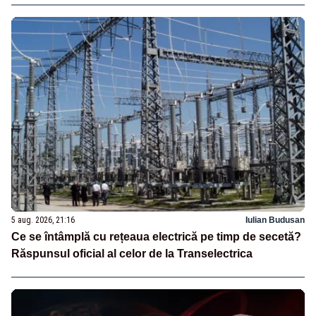
5 aug. 2026, 21:16
Iulian Budusan
Ce se întâmplă cu rețeaua electrică pe timp de secetă?
Răspunsul oficial al celor de la Transelectrica