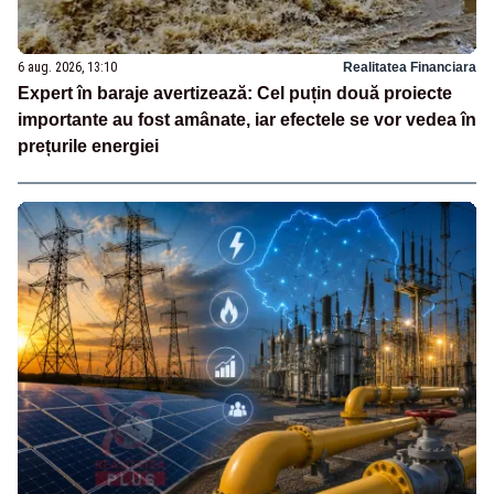
6 aug. 2026, 13:10
Realitatea Financiara
Expert în baraje avertizează: Cel puțin două proiecte
importante au fost amânate, iar efectele se vor vedea în
prețurile energiei