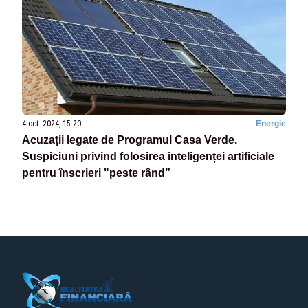
4 oct. 2024, 15:20
Energie
Acuzații legate de Programul Casa Verde.
Suspiciuni privind folosirea inteligenței artificiale
pentru înscrieri "peste rând”