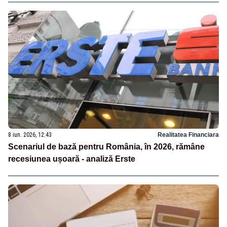
8 iun. 2026, 12:43
Realitatea Financiara
Scenariul de bază pentru România, în 2026, rămâne
recesiunea ușoară - analiză Erste