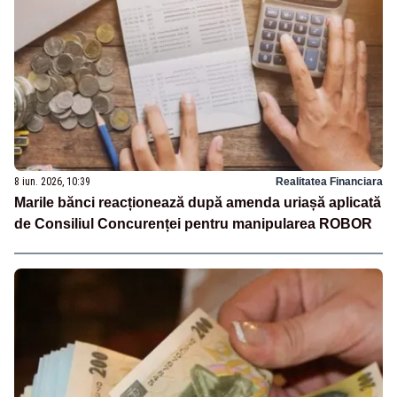
8 iun. 2026, 10:39
Realitatea Financiara
Marile bănci reacționează după amenda uriașă aplicată
de Consiliul Concurenței pentru manipularea ROBOR