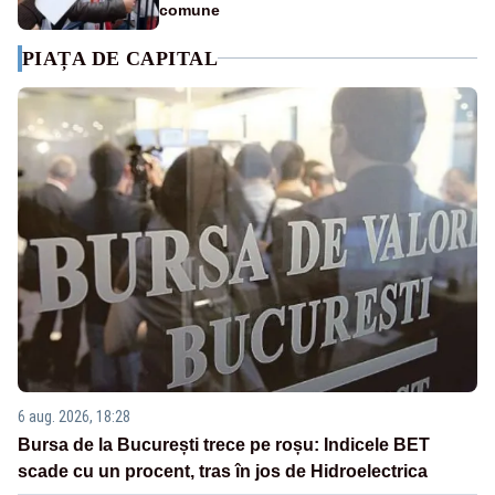
comune
PIAȚA DE CAPITAL
6 aug. 2026, 18:28
Bursa de la București trece pe roșu: Indicele BET
scade cu un procent, tras în jos de Hidroelectrica