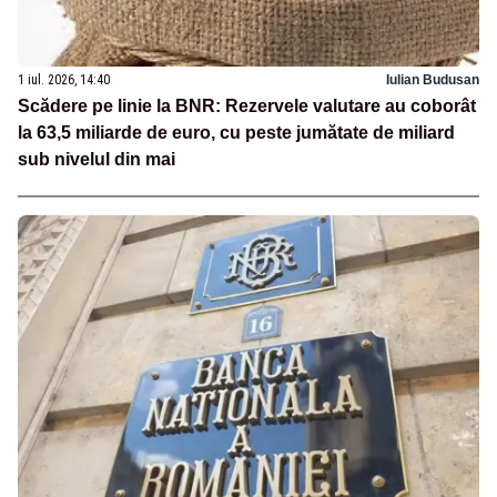
1 iul. 2026, 14:40
Iulian Budusan
Scădere pe linie la BNR: Rezervele valutare au coborât
la 63,5 miliarde de euro, cu peste jumătate de miliard
sub nivelul din mai