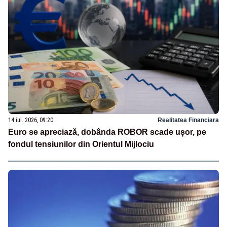
14 iul. 2026, 09:20
Realitatea Financiara
Euro se apreciază, dobânda ROBOR scade ușor, pe
fondul tensiunilor din Orientul Mijlociu