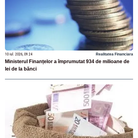
10 iul. 2026, 09:24
Realitatea Financiara
Ministerul Finanțelor a împrumutat 934 de milioane de
lei de la bănci