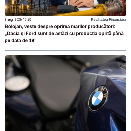
3 aug. 2026, 15:50
Realitatea Financiara
Bolojan, veste despre oprirea marilor producători:
„Dacia și Ford sunt de astăzi cu producția oprită până
pe data de 19”