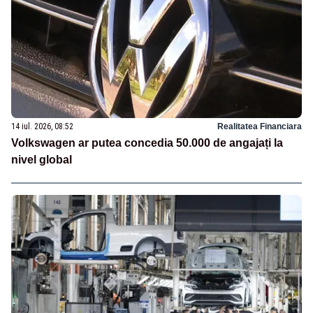
14 iul. 2026, 08:52
Realitatea Financiara
Volkswagen ar putea concedia 50.000 de angajați la
nivel global