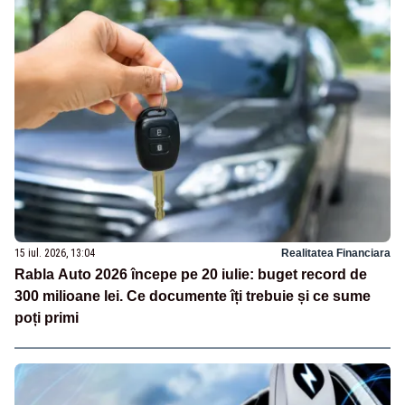
15 iul. 2026, 13:04
Realitatea Financiara
Rabla Auto 2026 începe pe 20 iulie: buget record de
300 milioane lei. Ce documente îți trebuie și ce sume
poți primi