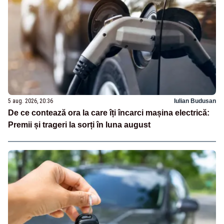
5 aug. 2026, 20:36
Iulian Budusan
De ce contează ora la care îți încarci mașina electrică:
Premii și trageri la sorți în luna august