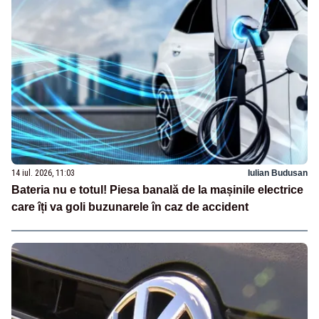
14 iul. 2026, 11:03
Iulian Budusan
Bateria nu e totul! Piesa banală de la mașinile electrice
care îți va goli buzunarele în caz de accident