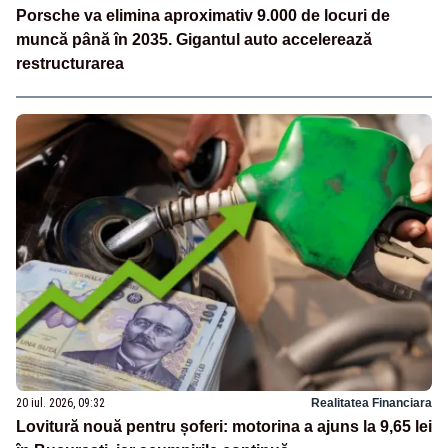
Porsche va elimina aproximativ 9.000 de locuri de
muncă până în 2035. Gigantul auto accelerează
restructurarea
20 iul. 2026, 09:32
Realitatea Financiara
Lovitură nouă pentru șoferi: motorina a ajuns la 9,65 lei