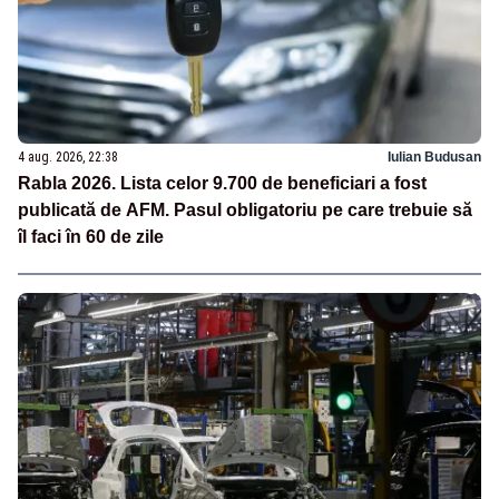
4 aug. 2026, 22:38
Iulian Budusan
Rabla 2026. Lista celor 9.700 de beneficiari a fost
publicată de AFM. Pasul obligatoriu pe care trebuie să
îl faci în 60 de zile