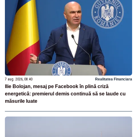
7 aug. 2026, 08:40
Realitatea Financiara
Ilie Bolojan, mesaj pe Facebook în plină criză
energetică: premierul demis continuă să se laude cu
măsurile luate