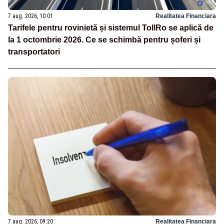
7 aug. 2026, 10:01
Realitatea Financiara
Tarifele pentru rovinietă și sistemul TollRo se aplică de
la 1 octombrie 2026. Ce se schimbă pentru șoferi și
transportatori
7 aug. 2026, 09:20
Realitatea Financiara