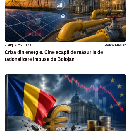
7 aug. 2026, 10:43
Stoica Marian
Criza din energie. Cine scapă de măsurile de
raționalizare impuse de Bolojan