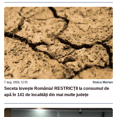
7 aug. 2026, 12:55
Stoica Marian
Seceta lovește România! RESTRICȚII la consumul de
apă în 141 de localități din mai multe județe