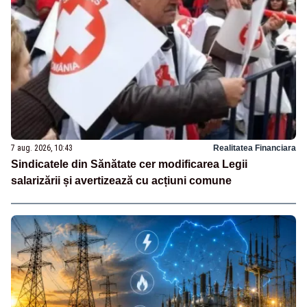
7 aug. 2026, 10:43
Realitatea Financiara
Sindicatele din Sănătate cer modificarea Legii
salarizării și avertizează cu acțiuni comune