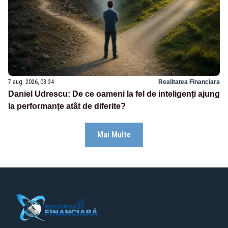
7 aug. 2026, 08:34
Realitatea Financiara
Daniel Udrescu: De ce oameni la fel de inteligenți ajung
la performanțe atât de diferite?
Mai Multe