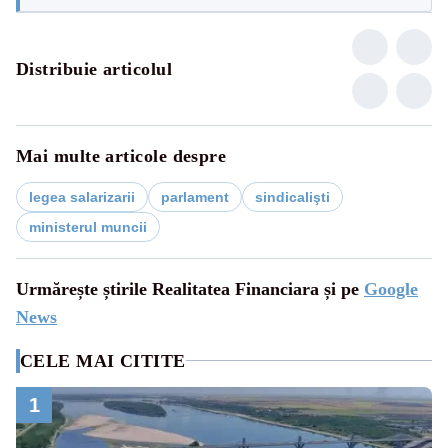
Distribuie articolul
Mai multe articole despre
legea salarizarii
parlament
sindicalişti
ministerul muncii
Urmărește știrile Realitatea Financiara și pe
Google
News
CELE MAI CITITE
1