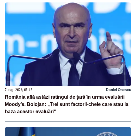
7 aug. 2026, 08:42
Daniel Onescu
România află astăzi ratingul de țară în urma evaluării
Moody’s. Bolojan: „Trei sunt factorii-cheie care stau la
baza acestor evaluări”