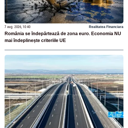
7 aug. 2026, 10:40
Realitatea Financiara
România se îndepărtează de zona euro. Economia NU
mai îndeplinește criteriile UE