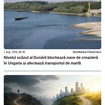
7 aug. 2026, 08:36
Realitatea Financiara
Nivelul scăzut al Dunării blochează nave de croazieră
în Ungaria și afectează transportul de marfă