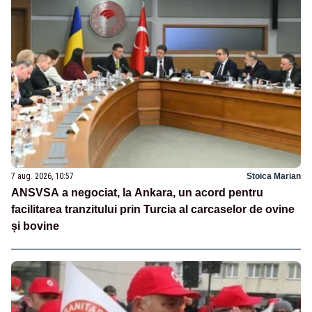
7 aug. 2026, 10:57
Stoica Marian
ANSVSA a negociat, la Ankara, un acord pentru
facilitarea tranzitului prin Turcia al carcaselor de ovine
și bovine