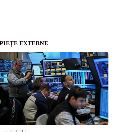
PIEȚE EXTERNE
3 aug. 2026, 21:20