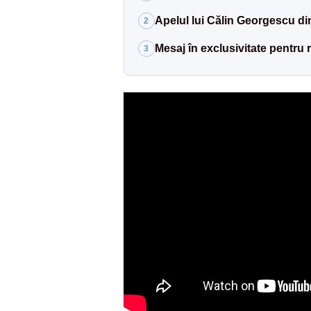
Apelul lui Călin Georgescu din
2
Mesaj în exclusivitate pentru 
3