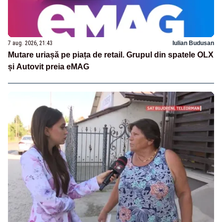
7 aug. 2026, 21:43
Iulian Budusan
Mutare uriașă pe piața de retail. Grupul din spatele OLX
și Autovit preia eMAG