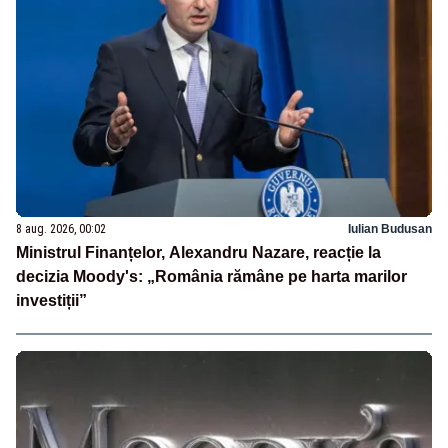
8 aug. 2026, 00:02
Iulian Budusan
Ministrul Finanțelor, Alexandru Nazare, reacție la
decizia Moody's: „România rămâne pe harta marilor
investiții”