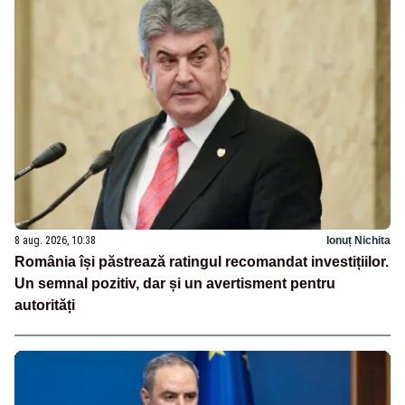
8 aug. 2026, 10:38
Ionuț Nichita
România își păstrează ratingul recomandat investițiilor.
Un semnal pozitiv, dar și un avertisment pentru
autorități