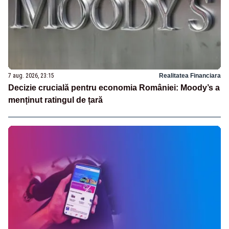
7 aug. 2026, 23:15
Realitatea Financiara
Decizie crucială pentru economia României: Moody’s a
menținut ratingul de țară