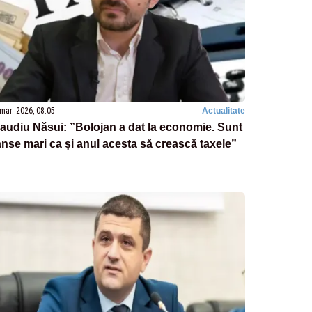
mar. 2026, 08:05
Actualitate
audiu Năsui: ”Bolojan a dat la economie. Sunt
nse mari ca și anul acesta să crească taxele”