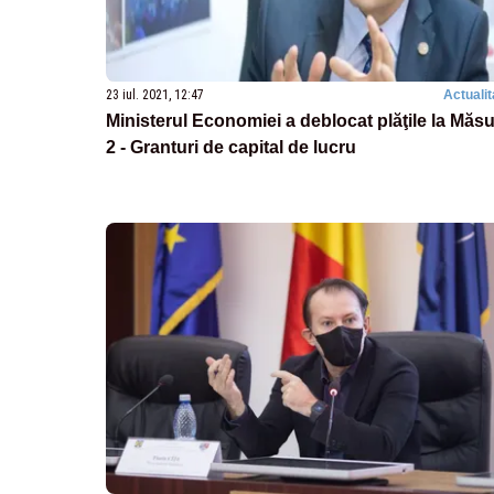
23 iul. 2021, 12:47
Actualit
Ministerul Economiei a deblocat plăţile la Măs
2 - Granturi de capital de lucru