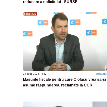
reducere a deficitului - SURSE
22 sept. 2023, 12:32
Actualit
Măsurile fiscale pentru care Ciolacu vrea să-și
asume răspunderea, reclamate la CCR