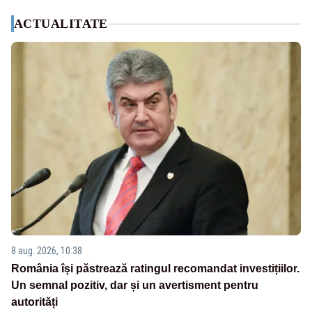
ACTUALITATE
8 aug. 2026, 10:38
România își păstrează ratingul recomandat investițiilor.
Un semnal pozitiv, dar și un avertisment pentru
autorități