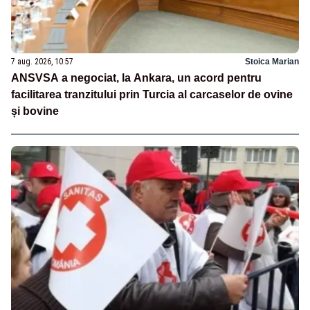
7 aug. 2026, 10:57
Stoica Marian
ANSVSA a negociat, la Ankara, un acord pentru
facilitarea tranzitului prin Turcia al carcaselor de ovine
și bovine