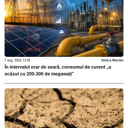
7 aug. 2026, 13:02
Stoica Marian
În intervalul orar de seară, consumul de curent „a
scăzut cu 200-300 de megawați”