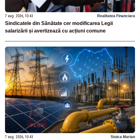
7 aug. 2026, 10:43
Realitatea Financiara
Sindicatele din Sănătate cer modificarea Legii
salarizării și avertizează cu acțiuni comune
7 aug. 2026, 10:43
Stoica Marian