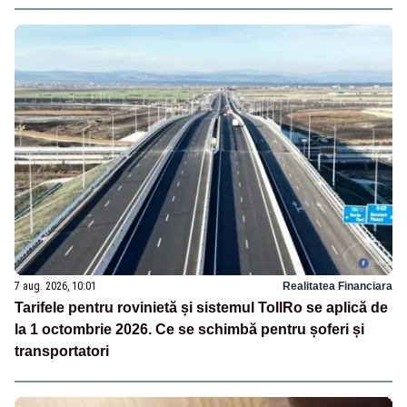
7 aug. 2026, 10:01
Realitatea Financiara
Tarifele pentru rovinietă și sistemul TollRo se aplică de
la 1 octombrie 2026. Ce se schimbă pentru șoferi și
transportatori