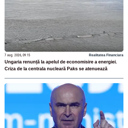
7 aug. 2026, 09:15
Realitatea Financiara
Ungaria renunță la apelul de economisire a energiei.
Criza de la centrala nucleară Paks se atenuează