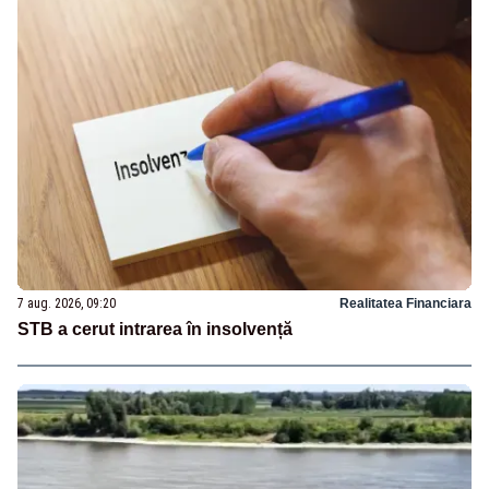
7 aug. 2026, 09:20
Realitatea Financiara
STB a cerut intrarea în insolvență