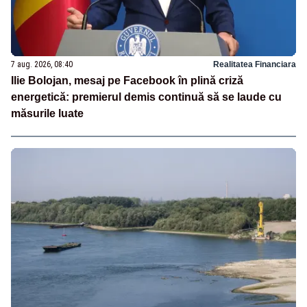
7 aug. 2026, 08:40
Realitatea Financiara
Ilie Bolojan, mesaj pe Facebook în plină criză
energetică: premierul demis continuă să se laude cu
măsurile luate