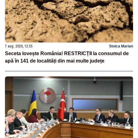
7 aug. 2026, 12:55
Stoica Marian
Seceta lovește România! RESTRICȚII la consumul de
apă în 141 de localități din mai multe județe