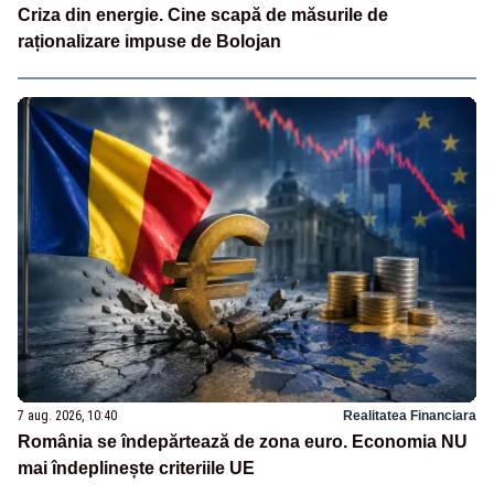
Criza din energie. Cine scapă de măsurile de
raționalizare impuse de Bolojan
7 aug. 2026, 10:40
Realitatea Financiara
România se îndepărtează de zona euro. Economia NU
mai îndeplinește criteriile UE