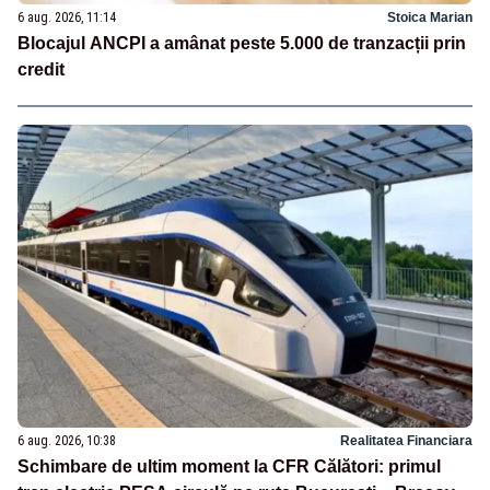
6 aug. 2026, 11:14
Stoica Marian
Blocajul ANCPI a amânat peste 5.000 de tranzacții prin
credit
6 aug. 2026, 10:38
Realitatea Financiara
Schimbare de ultim moment la CFR Călători: primul