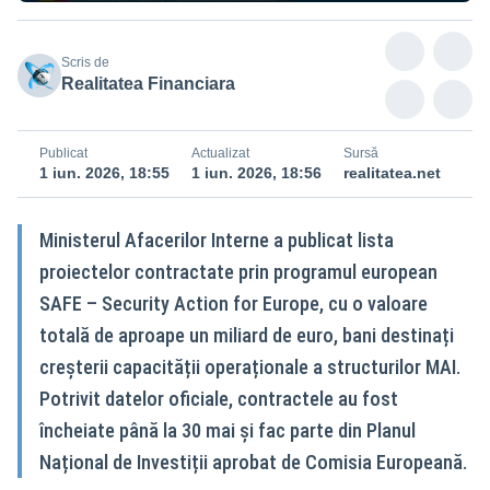
Scris de
Realitatea Financiara
Publicat
Actualizat
Sursă
1 iun. 2026, 18:55
1 iun. 2026, 18:56
realitatea.net
Ministerul Afacerilor Interne a publicat lista
proiectelor contractate prin programul european
SAFE – Security Action for Europe, cu o valoare
totală de aproape un miliard de euro, bani destinați
creșterii capacității operaționale a structurilor MAI.
Potrivit datelor oficiale, contractele au fost
încheiate până la 30 mai și fac parte din Planul
Național de Investiții aprobat de Comisia Europeană.