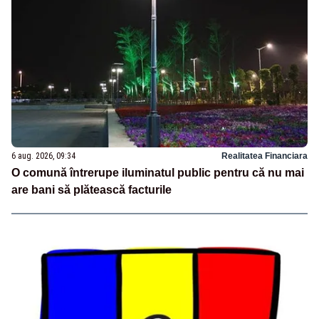
6 aug. 2026, 09:34
Realitatea Financiara
O comună întrerupe iluminatul public pentru că nu mai
are bani să plătească facturile