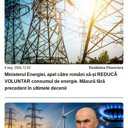
6 aug. 2026, 12:50
Realitatea Financiara
Ministerul Energiei, apel către români să-și REDUCĂ
VOLUNTAR consumul de energie. Măsură fără
precedent în ultimele decenii