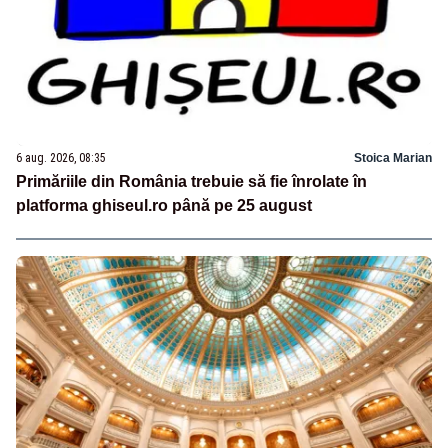
6 aug. 2026, 08:35
Stoica Marian
Primăriile din România trebuie să fie înrolate în
platforma ghiseul.ro până pe 25 august