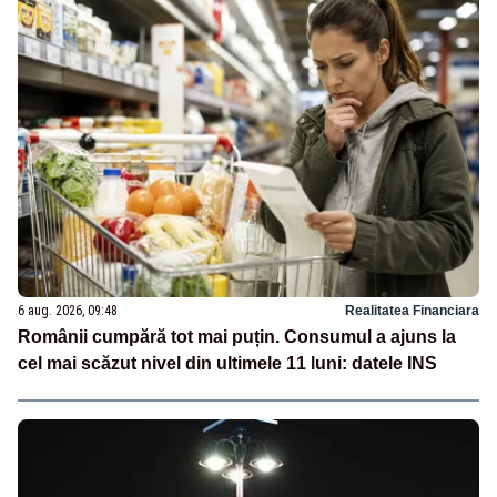
6 aug. 2026, 09:48
Realitatea Financiara
Românii cumpără tot mai puțin. Consumul a ajuns la
cel mai scăzut nivel din ultimele 11 luni: datele INS