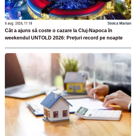
6 aug. 2026, 11:18
Stoica Marian
Cât a ajuns să coste o cazare la Cluj-Napoca în
weekendul UNTOLD 2026: Prețuri record pe noapte