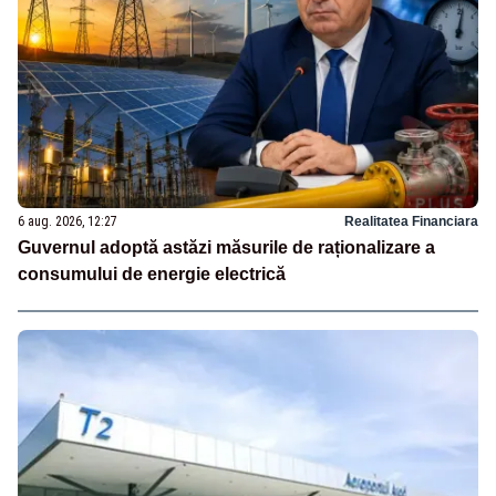
6 aug. 2026, 12:27
Realitatea Financiara
Guvernul adoptă astăzi măsurile de raționalizare a
consumului de energie electrică