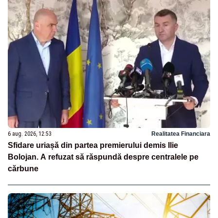
6 aug. 2026, 12:53
Realitatea Financiara
Sfidare uriașă din partea premierului demis Ilie
Bolojan. A refuzat să răspundă despre centralele pe
cărbune