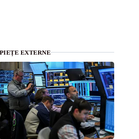
PIEȚE EXTERNE