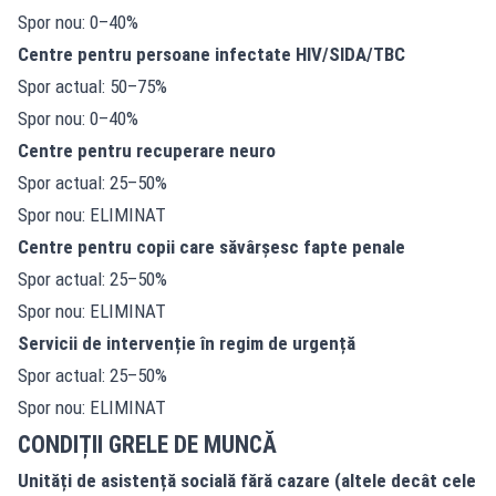
Spor nou: 0–40%
Centre pentru persoane infectate HIV/SIDA/TBC
Spor actual: 50–75%
Spor nou: 0–40%
Centre pentru recuperare neuro
Spor actual: 25–50%
Spor nou: ELIMINAT
Centre pentru copii care săvârșesc fapte penale
Spor actual: 25–50%
Spor nou: ELIMINAT
Servicii de intervenție în regim de urgență
Spor actual: 25–50%
Spor nou: ELIMINAT
CONDIȚII GRELE DE MUNCĂ
Unități de asistență socială fără cazare (altele decât cele