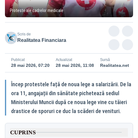
Proteste ale cadrelor medicale
Scris de
Realitatea Financiara
Publicat
Actualizat
Sursă
28 mai 2026, 07:20
28 mai 2026, 11:08
Realitatea.net
Încep protestele față de noua lege a salarizării. De la
ora 11, angajații din sănătate pichetează sediul
Ministerului Muncii după ce noua lege vine cu tăieri
drastice de sporuri ce duc la scăderi de venituri.
CUPRINS