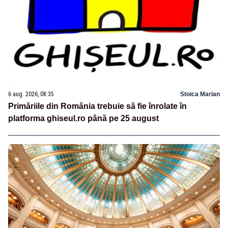
6 aug. 2026, 08:35
Stoica Marian
Primăriile din România trebuie să fie înrolate în
platforma ghiseul.ro până pe 25 august