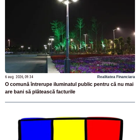
6 aug. 2026, 09:34
Realitatea Financiara
O comună întrerupe iluminatul public pentru că nu mai
are bani să plătească facturile