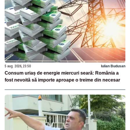
5 aug. 2026, 23:50
Iulian Budusan
Consum uriaș de energie miercuri seară: România a
fost nevoită să importe aproape o treime din necesar