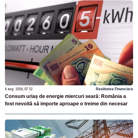
6 aug. 2026, 07:32
Realitatea Financiara
Consum uriaș de energie miercuri seară: România a
fost nevoită să importe aproape o treime din necesar