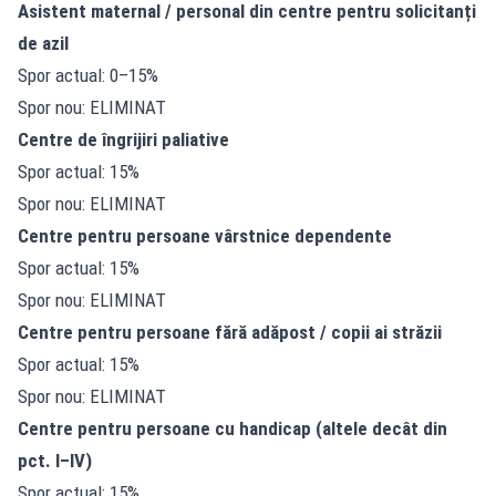
Asistent maternal / personal din centre pentru solicitanți
de azil
Spor actual: 0–15%
Spor nou: ELIMINAT
Centre de îngrijiri paliative
Spor actual: 15%
Spor nou: ELIMINAT
Centre pentru persoane vârstnice dependente
Spor actual: 15%
Spor nou: ELIMINAT
Centre pentru persoane fără adăpost / copii ai străzii
Spor actual: 15%
Spor nou: ELIMINAT
Centre pentru persoane cu handicap (altele decât din
pct. I–IV)
Spor actual: 15%