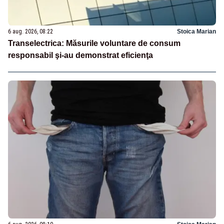
6 aug. 2026, 08:22
Stoica Marian
Transelectrica: Măsurile voluntare de consum
responsabil şi-au demonstrat eficienţa