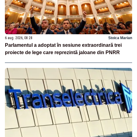
6 aug. 2026, 08:28
Stoica Marian
Parlamentul a adoptat în sesiune extraordinară trei
proiecte de lege care reprezintă jaloane din PNRR