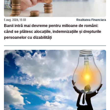
5 aug. 2026, 15:03
Realitatea Financiara
Banii intră mai devreme pentru milioane de români:
când se plătesc alocațiile, indemnizațiile și drepturile
persoanelor cu dizabilități