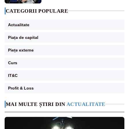
CATEGORII POPULARE
Actualitate
Piața de capital
Piețe externe
Curs
IT&C
Profit & Loss
MAI MULTE ȘTIRI DIN
ACTUALITATE