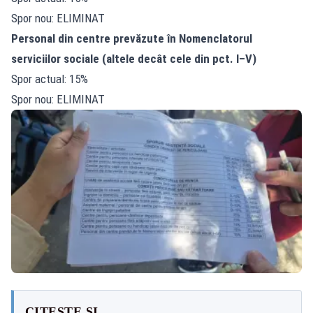
Spor nou: ELIMINAT
Personal din centre prevăzute în Nomenclatorul
serviciilor sociale (altele decât cele din pct. I–V)
Spor actual: 15%
Spor nou: ELIMINAT
CITEȘTE ȘI