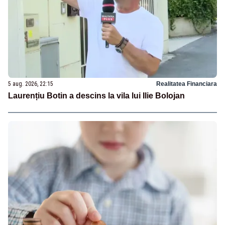
5 aug. 2026, 22:15
Realitatea Financiara
Laurențiu Botin a descins la vila lui Ilie Bolojan