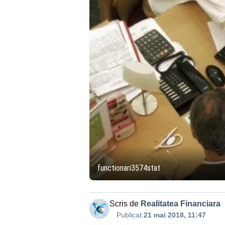
functionari3574stat
Scris de
Realitatea Financiara
Publicat:
21 mai 2018, 11:47