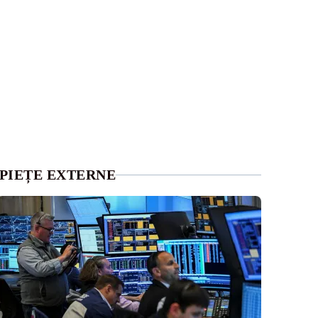
PIEȚE EXTERNE