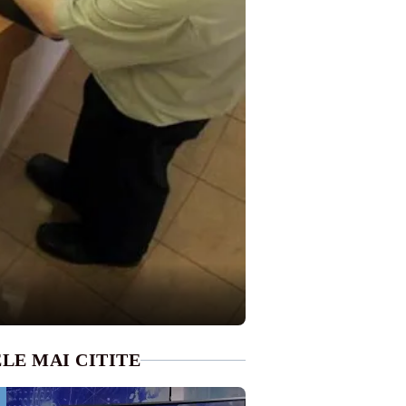
LE MAI CITITE