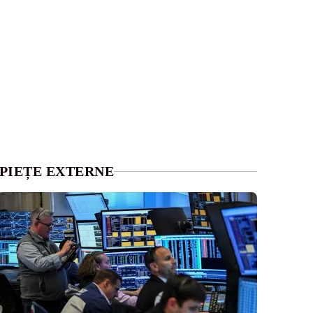
PIEȚE EXTERNE