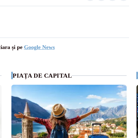
ciara și pe
Google News
PIAȚA DE CAPITAL