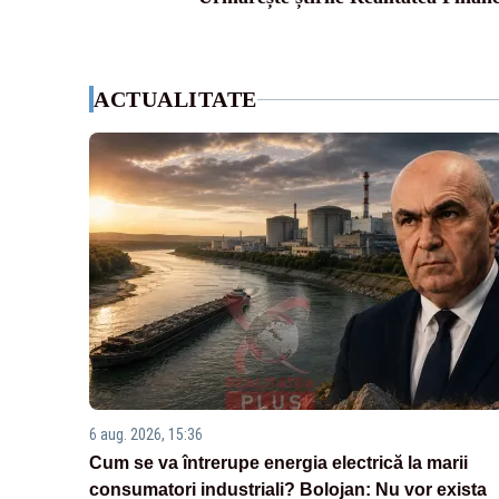
ACTUALITATE
6 aug. 2026, 15:36
Cum se va întrerupe energia electrică la marii
consumatori industriali? Bolojan: Nu vor exista