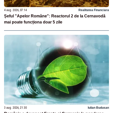
4 aug. 2026, 07:14
Realitatea Financiara
Șeful "Apelor Române": Reactorul 2 de la Cernavodă
mai poate funcționa doar 5 zile
3 aug. 2026, 21:30
Iulian Budusan