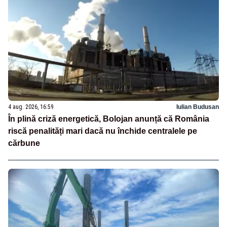
4 aug. 2026, 16:59
Iulian Budusan
În plină criză energetică, Bolojan anunță că România
riscă penalități mari dacă nu închide centralele pe
cărbune