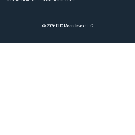
© 2026 PHG Media Invest LLC
Facebook