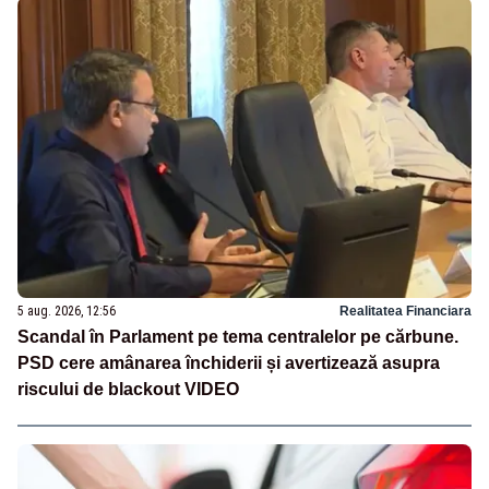
5 aug. 2026, 12:56
Realitatea Financiara
Scandal în Parlament pe tema centralelor pe cărbune.
PSD cere amânarea închiderii și avertizează asupra
riscului de blackout VIDEO