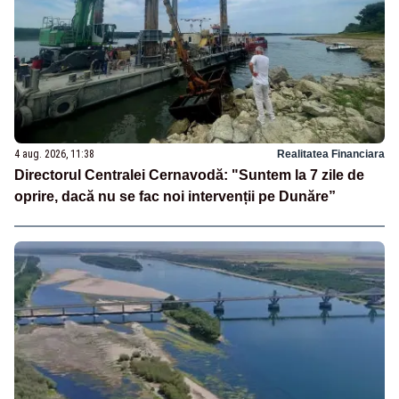
4 aug. 2026, 11:38
Realitatea Financiara
Directorul Centralei Cernavodă: "Suntem la 7 zile de
oprire, dacă nu se fac noi intervenții pe Dunăre”