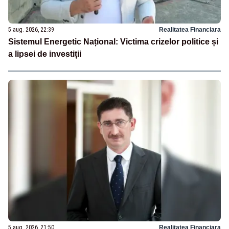
5 aug. 2026, 22:39
Realitatea Financiara
Sistemul Energetic Național: Victima crizelor politice și
a lipsei de investiții
5 aug. 2026, 21:50
Realitatea Financiara