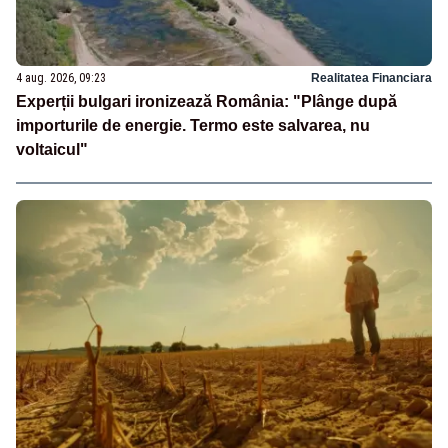
4 aug. 2026, 09:23
Realitatea Financiara
Experții bulgari ironizează România: "Plânge după
importurile de energie. Termo este salvarea, nu
voltaicul"