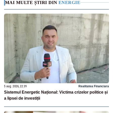
MAI MULTE ȘTIRI DIN
ENERGIE
5 aug. 2026, 22:39
Realitatea Financiara
Sistemul Energetic Național: Victima crizelor politice și
a lipsei de investiții