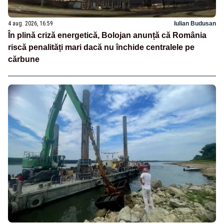
4 aug. 2026, 16:59
Iulian Budusan
În plină criză energetică, Bolojan anunță că România
riscă penalități mari dacă nu închide centralele pe
cărbune