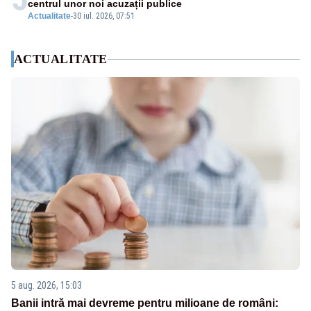
centrul unor noi acuzații publice
Actualitate
-
30 iul. 2026, 07:51
ACTUALITATE
5 aug. 2026, 15:03
Banii intră mai devreme pentru milioane de români: