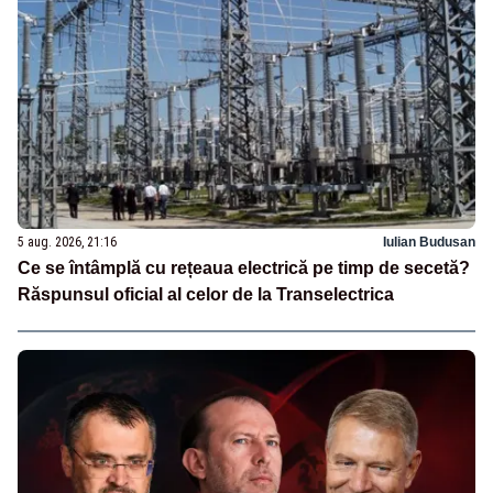
5 aug. 2026, 21:16
Iulian Budusan
Ce se întâmplă cu rețeaua electrică pe timp de secetă?
Răspunsul oficial al celor de la Transelectrica