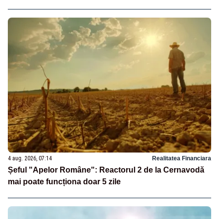
4 aug. 2026, 07:14
Realitatea Financiara
Șeful "Apelor Române": Reactorul 2 de la Cernavodă
mai poate funcționa doar 5 zile