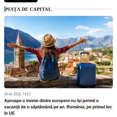
PIAȚA DE CAPITAL
30 iul. 2026, 14:57
Aproape o treime dintre europeni nu își permit o
vacanță de o săptămână pe an. România, pe primul loc
în UE