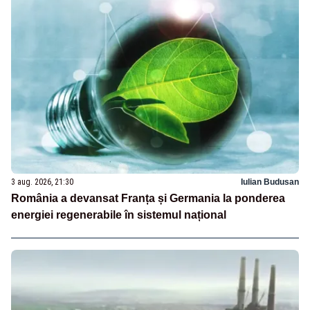
3 aug. 2026, 21:30
Iulian Budusan
România a devansat Franța și Germania la ponderea
energiei regenerabile în sistemul național