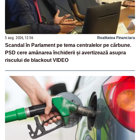
5 aug. 2026, 12:56
Realitatea Financiara
Scandal în Parlament pe tema centralelor pe cărbune.
PSD cere amânarea închiderii și avertizează asupra
riscului de blackout VIDEO