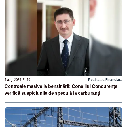
5 aug. 2026, 21:50
Realitatea Financiara
Controale masive la benzinării: Consiliul Concurenței
verifică suspiciunile de speculă la carburanți