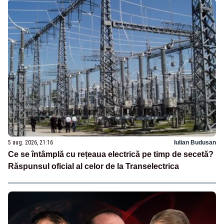
5 aug. 2026, 21:16
Iulian Budusan
Ce se întâmplă cu rețeaua electrică pe timp de secetă?
Răspunsul oficial al celor de la Transelectrica