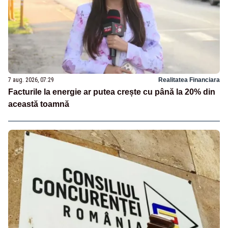
7 aug. 2026, 07:29
Realitatea Financiara
Facturile la energie ar putea crește cu până la 20% din
această toamnă