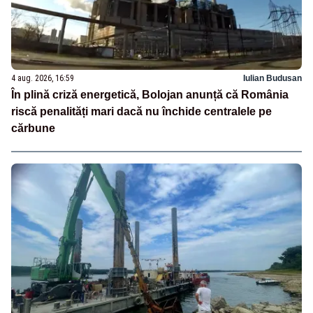
4 aug. 2026, 16:59
Iulian Budusan
În plină criză energetică, Bolojan anunță că România
riscă penalități mari dacă nu închide centralele pe
cărbune