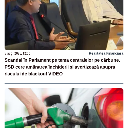
5 aug. 2026, 12:56
Realitatea Financiara
Scandal în Parlament pe tema centralelor pe cărbune.
PSD cere amânarea închiderii și avertizează asupra
riscului de blackout VIDEO