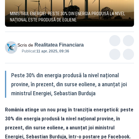
MINISTRUL ENERGIEI: PESTE 30% DIN ENERGIA PRODUSĂ LA NIVEL
NAȚIONAL ESTE PRODUSĂ DE EOLIENE
Realitatea Financiara
Scris de
Publicat:
11 apr. 2025, 09:36
Peste 30% din energia produsă la nivel național
provine, în prezent, din surse eoliene, a anunțat joi
ministrul Energiei, Sebastian Burduja
România atinge un nou prag în tranziția energetică: peste
30% din energia produsă la nivel național provine, în
prezent, din surse eoliene, a anunțat joi ministrul
Energiei, Sebastian Burduja, într-o postare pe Facebook.