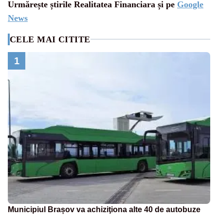
Urmărește știrile Realitatea Financiara și pe
Google
News
CELE MAI CITITE
1
Municipiul Brașov va achiziţiona alte 40 de autobuze