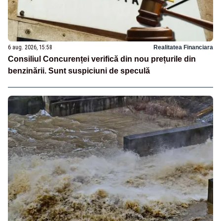
6 aug. 2026, 15:58
Realitatea Financiara
Consiliul Concurenței verifică din nou prețurile din
benzinării. Sunt suspiciuni de speculă