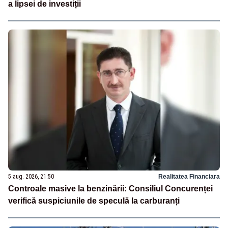
a lipsei de investiții
5 aug. 2026, 21:50
Realitatea Financiara
Controale masive la benzinării: Consiliul Concurenței
verifică suspiciunile de speculă la carburanți