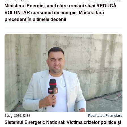
Ministerul Energiei, apel către români să-și REDUCĂ
VOLUNTAR consumul de energie. Măsură fără
precedent în ultimele decenii
5 aug. 2026, 22:39
Realitatea Financiara
Sistemul Energetic Național: Victima crizelor politice și