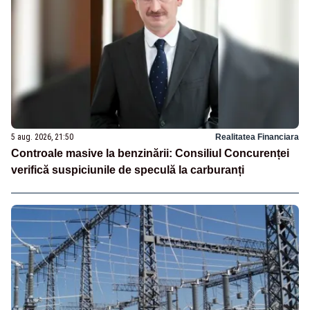
5 aug. 2026, 21:50
Realitatea Financiara
Controale masive la benzinării: Consiliul Concurenței
verifică suspiciunile de speculă la carburanți