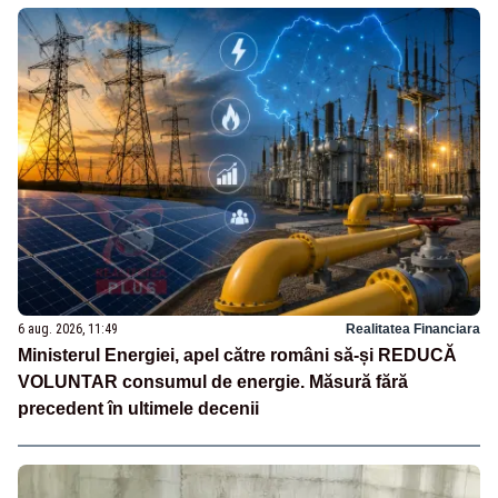
6 aug. 2026, 11:49
Realitatea Financiara
Ministerul Energiei, apel către români să-și REDUCĂ
VOLUNTAR consumul de energie. Măsură fără
precedent în ultimele decenii