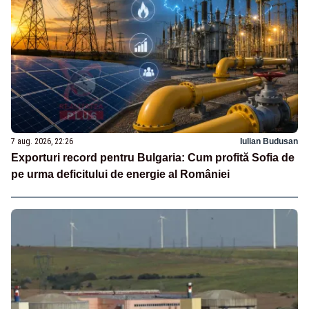
7 aug. 2026, 22:26
Iulian Budusan
Exporturi record pentru Bulgaria: Cum profită Sofia de
pe urma deficitului de energie al României