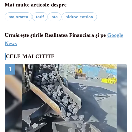
Mai multe articole despre
majorarea
tarif
sta
hidroelectrica
Urmărește știrile Realitatea Financiara și pe
Google
News
CELE MAI CITITE
1