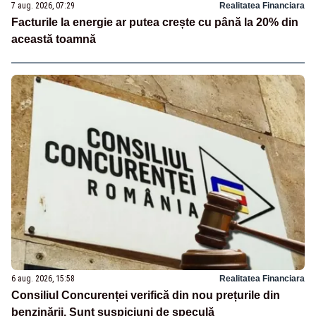
7 aug. 2026, 07:29
Realitatea Financiara
Facturile la energie ar putea crește cu până la 20% din
această toamnă
6 aug. 2026, 15:58
Realitatea Financiara
Consiliul Concurenței verifică din nou prețurile din
benzinării. Sunt suspiciuni de speculă