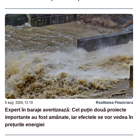
6 aug. 2026, 13:10
Realitatea Financiara
Expert în baraje avertizează: Cel puțin două proiecte
importante au fost amânate, iar efectele se vor vedea în
prețurile energiei