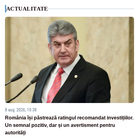
ACTUALITATE
8 aug. 2026, 10:38
România își păstrează ratingul recomandat investițiilor.
Un semnal pozitiv, dar și un avertisment pentru
autorități