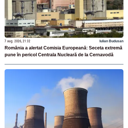
7 aug. 2026, 21:32
Iulian Budusan
România a alertat Comisia Europeană: Seceta extremă
pune în pericol Centrala Nucleară de la Cernavodă