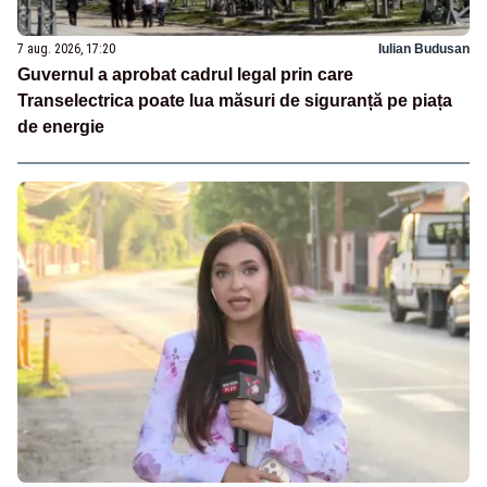
7 aug. 2026, 17:20
Iulian Budusan
Guvernul a aprobat cadrul legal prin care
Transelectrica poate lua măsuri de siguranță pe piața
de energie