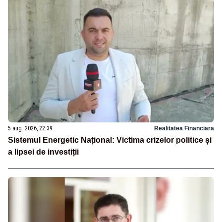
5 aug. 2026, 22:39
Realitatea Financiara
Sistemul Energetic Național: Victima crizelor politice și
a lipsei de investiții