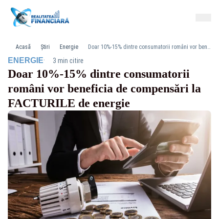
Acasă
Știri
Energie
Doar 10%-15% dintre consumatorii români vor beneficia de compensări la FACTURILE de energie
·
ENERGIE
3 min citire
Doar 10%-15% dintre consumatorii
români vor beneficia de compensări la
FACTURILE de energie