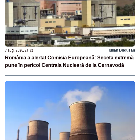
7 aug. 2026, 21:32
Iulian Budusan
România a alertat Comisia Europeană: Seceta extremă
pune în pericol Centrala Nucleară de la Cernavodă