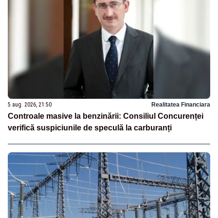
5 aug. 2026, 21:50
Realitatea Financiara
Controale masive la benzinării: Consiliul Concurenței
verifică suspiciunile de speculă la carburanți