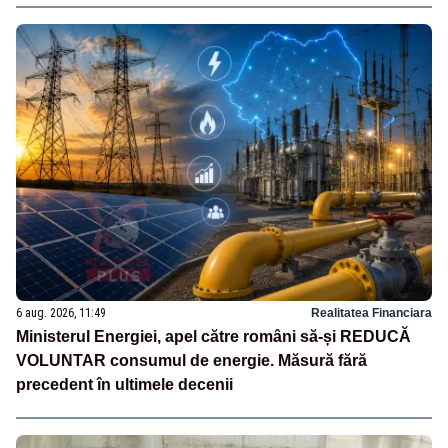
6 aug. 2026, 11:49
Realitatea Financiara
Ministerul Energiei, apel către români să-și REDUCĂ
VOLUNTAR consumul de energie. Măsură fără
precedent în ultimele decenii