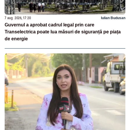
7 aug. 2026, 17:20
Iulian Budusan
Guvernul a aprobat cadrul legal prin care
Transelectrica poate lua măsuri de siguranță pe piața
de energie