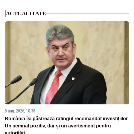
ACTUALITATE
8 aug. 2026, 10:38
România își păstrează ratingul recomandat investițiilor.
Un semnal pozitiv, dar și un avertisment pentru
autorități