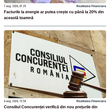
7 aug. 2026, 07:29
Realitatea Financiara
Facturile la energie ar putea crește cu până la 20% din
această toamnă
6 aug. 2026, 15:58
Realitatea Financiara
Consiliul Concurenței verifică din nou prețurile din