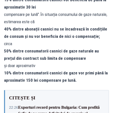
aproximativ 30 lei
compensare pe lună”.În situația consumului de gaze naturale,
estimarea este că
40% dintre abonații casnici nu se încadrează în condițiile
de consum și nu vor beneficia de nici o compensație;
circa
50% dintre consumatorii casnici de gaze naturale au
prețul din contract sub limita de compensare
și doar aproximativ
10% dintre consumatorii casnici de gaze vor primi până la
aproximativ 150 lei compensare pe lună.
CITEȘTE ȘI
Exporturi record pentru Bulgaria: Cum profită
22:26