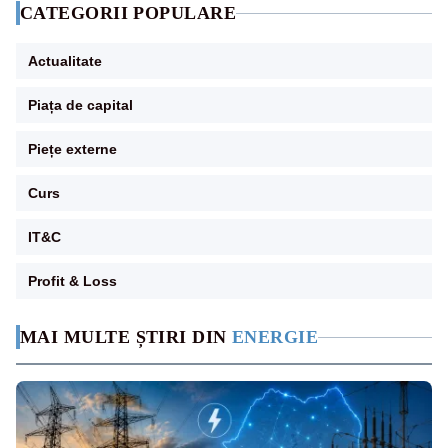
CATEGORII POPULARE
Actualitate
Piața de capital
Piețe externe
Curs
IT&C
Profit & Loss
MAI MULTE ȘTIRI DIN
ENERGIE