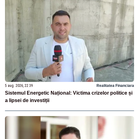
5 aug. 2026, 22:39
Realitatea Financiara
Sistemul Energetic Național: Victima crizelor politice și
a lipsei de investiții