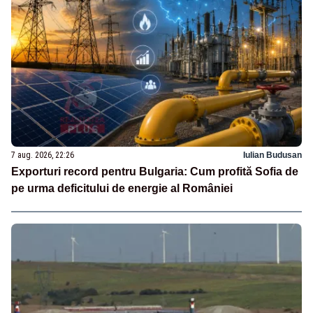
7 aug. 2026, 22:26
Iulian Budusan
Exporturi record pentru Bulgaria: Cum profită Sofia de
pe urma deficitului de energie al României