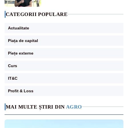
CATEGORII POPULARE
Actualitate
Piața de capital
Piețe externe
Curs
IT&C
Profit & Loss
MAI MULTE ȘTIRI DIN
AGRO