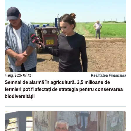
4 aug. 2026, 07:42
Realitatea Financiara
Semnal de alarmă în agricultură. 3,5 milioane de
fermieri pot fi afectați de strategia pentru conservarea
biodiversității