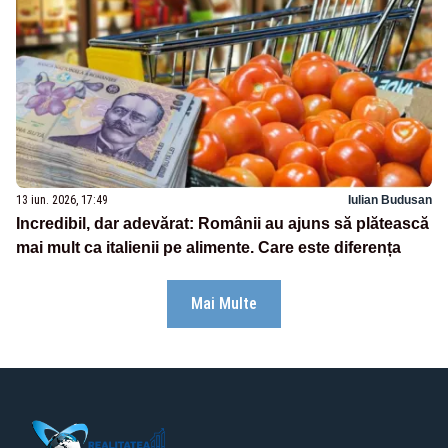
13 iun. 2026, 17:49
Iulian Budusan
Incredibil, dar adevărat: Românii au ajuns să plătească
mai mult ca italienii pe alimente. Care este diferența
Mai Multe