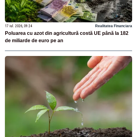
17 iul. 2026, 09:24
Realitatea Financiara
Poluarea cu azot din agricultură costă UE până la 182
de miliarde de euro pe an