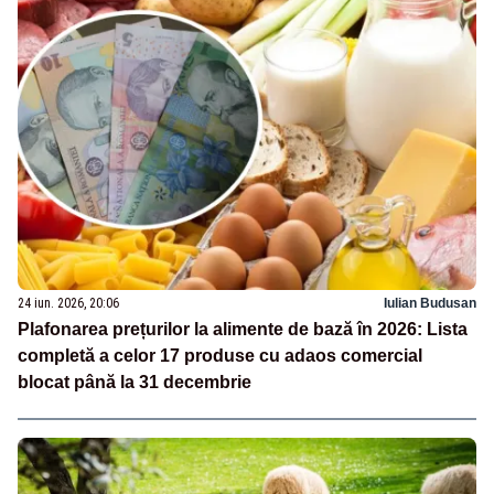
24 iun. 2026, 20:06
Iulian Budusan
Plafonarea prețurilor la alimente de bază în 2026: Lista
completă a celor 17 produse cu adaos comercial
blocat până la 31 decembrie