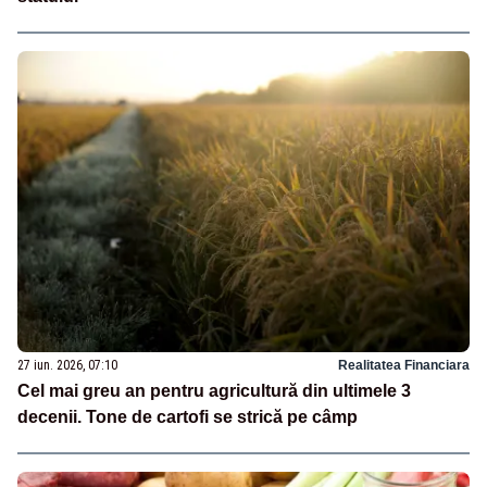
27 iun. 2026, 07:10
Realitatea Financiara
Cel mai greu an pentru agricultură din ultimele 3
decenii. Tone de cartofi se strică pe câmp