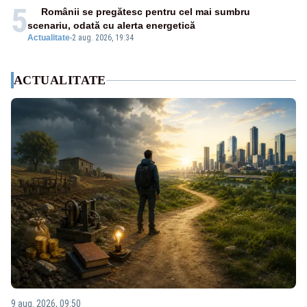
5
Românii se pregătesc pentru cel mai sumbru
scenariu, odată cu alerta energetică
Actualitate
-
2 aug. 2026, 19:34
ACTUALITATE
9 aug. 2026, 09:50