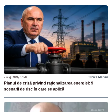
7 aug. 2026, 07:50
Stoica Marian
Planul de criză privind raționalizarea energiei: 9
scenarii de risc în care se aplică