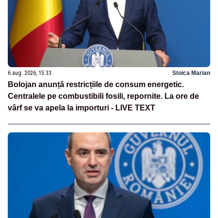
6 aug. 2026, 15:33
Stoica Marian
Bolojan anunță restricțiile de consum energetic.
Centralele pe combustibili fosili, repornite. La ore de
vârf se va apela la importuri - LIVE TEXT