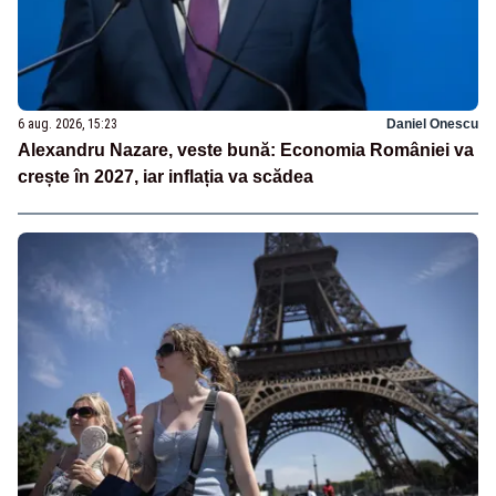
6 aug. 2026, 15:23
Daniel Onescu
Alexandru Nazare, veste bună: Economia României va
crește în 2027, iar inflația va scădea