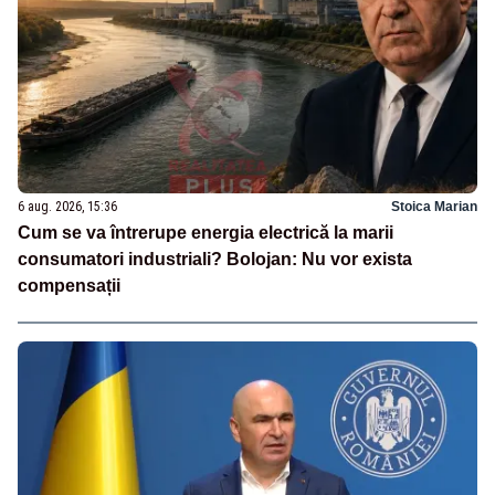
6 aug. 2026, 15:36
Stoica Marian
Cum se va întrerupe energia electrică la marii
consumatori industriali? Bolojan: Nu vor exista
compensații