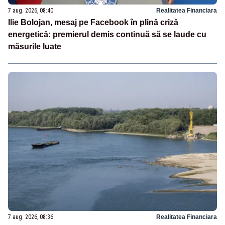
7 aug. 2026, 08:40
Realitatea Financiara
Ilie Bolojan, mesaj pe Facebook în plină criză
energetică: premierul demis continuă să se laude cu
măsurile luate
7 aug. 2026, 08:36
Realitatea Financiara