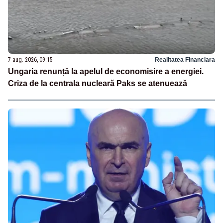
7 aug. 2026, 09:15
Realitatea Financiara
Ungaria renunță la apelul de economisire a energiei.
Criza de la centrala nucleară Paks se atenuează