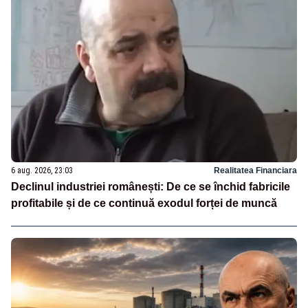
6 aug. 2026, 23:03
Realitatea Financiara
Declinul industriei românești: De ce se închid fabricile
profitabile și de ce continuă exodul forței de muncă