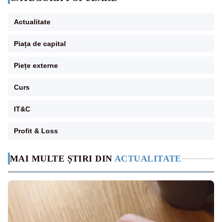
Actualitate
Piața de capital
Piețe externe
Curs
IT&C
Profit & Loss
MAI MULTE ȘTIRI DIN
ACTUALITATE