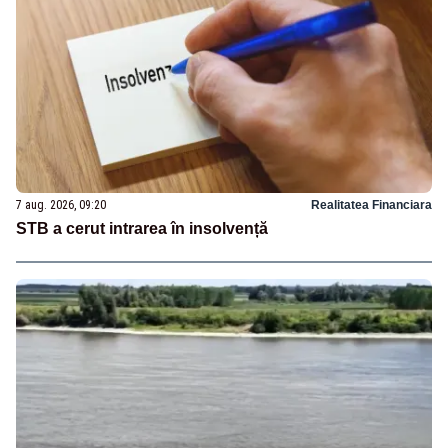
7 aug. 2026, 09:20
Realitatea Financiara
STB a cerut intrarea în insolvență