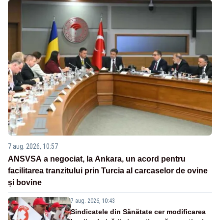
7 aug. 2026, 10:57
ANSVSA a negociat, la Ankara, un acord pentru
facilitarea tranzitului prin Turcia al carcaselor de ovine
și bovine
7 aug. 2026, 10:43
Sindicatele din Sănătate cer modificarea