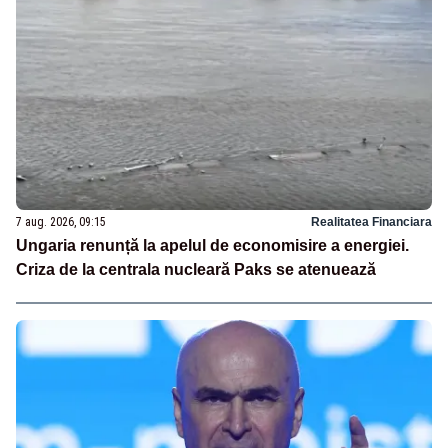
7 aug. 2026, 09:15
Realitatea Financiara
Ungaria renunță la apelul de economisire a energiei.
Criza de la centrala nucleară Paks se atenuează