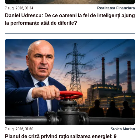
7 aug. 2026, 08:34
Realitatea Financiara
Daniel Udrescu: De ce oameni la fel de inteligenți ajung
la performanțe atât de diferite?
7 aug. 2026, 07:50
Stoica Marian
Planul de criză privind raționalizarea energiei: 9