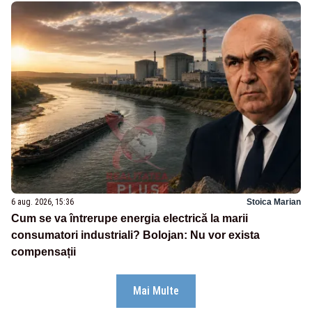
6 aug. 2026, 15:36
Stoica Marian
Cum se va întrerupe energia electrică la marii
consumatori industriali? Bolojan: Nu vor exista
compensații
Mai Multe