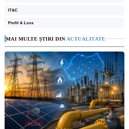
IT&C
Profit & Loss
MAI MULTE ȘTIRI DIN
ACTUALITATE