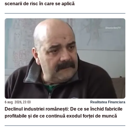
scenarii de risc în care se aplică
6 aug. 2026, 23:03
Realitatea Financiara
Declinul industriei românești: De ce se închid fabricile
profitabile și de ce continuă exodul forței de muncă