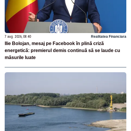
7 aug. 2026, 08:40
Realitatea Financiara
Ilie Bolojan, mesaj pe Facebook în plină criză
energetică: premierul demis continuă să se laude cu
măsurile luate