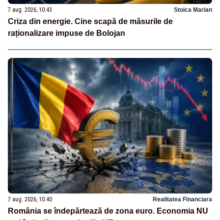
7 aug. 2026, 10:43
Stoica Marian
Criza din energie. Cine scapă de măsurile de
raționalizare impuse de Bolojan
7 aug. 2026, 10:40
Realitatea Financiara
România se îndepărtează de zona euro. Economia NU