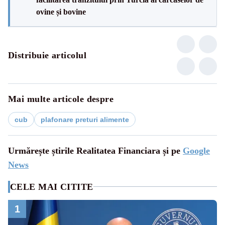
ovine și bovine
Distribuie articolul
Mai multe articole despre
cub
plafonare preturi alimente
Urmărește știrile Realitatea Financiara și pe
Google
News
CELE MAI CITITE
1