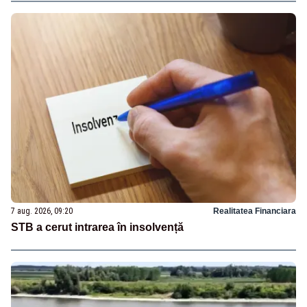
7 aug. 2026, 09:20
Realitatea Financiara
STB a cerut intrarea în insolvență