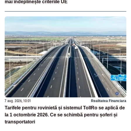
mai îndeplinește criteriile UE
7 aug. 2026, 10:01
Realitatea Financiara
Tarifele pentru rovinietă și sistemul TollRo se aplică de
la 1 octombrie 2026. Ce se schimbă pentru șoferi și
transportatori