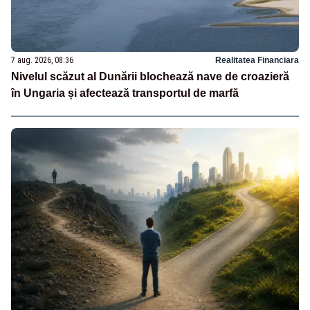
7 aug. 2026, 08:36
Realitatea Financiara
Nivelul scăzut al Dunării blochează nave de croazieră
în Ungaria și afectează transportul de marfă