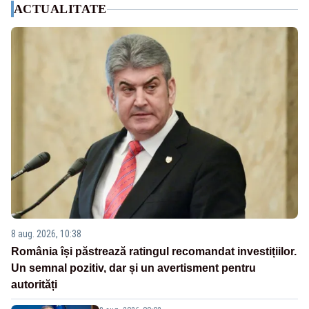
ACTUALITATE
8 aug. 2026, 10:38
România își păstrează ratingul recomandat investițiilor.
Un semnal pozitiv, dar și un avertisment pentru
autorități