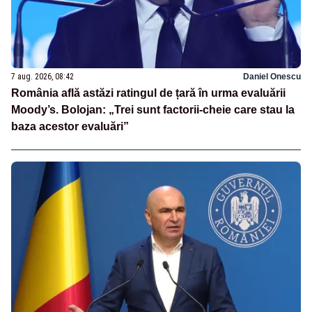
7 aug. 2026, 08:42
Daniel Onescu
România află astăzi ratingul de țară în urma evaluării
Moody’s. Bolojan: „Trei sunt factorii-cheie care stau la
baza acestor evaluări”