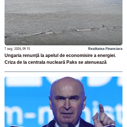
7 aug. 2026, 09:15
Realitatea Financiara
Ungaria renunță la apelul de economisire a energiei.
Criza de la centrala nucleară Paks se atenuează