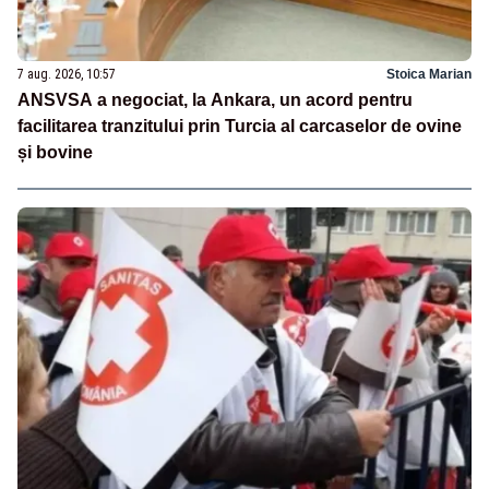
7 aug. 2026, 10:57
Stoica Marian
ANSVSA a negociat, la Ankara, un acord pentru
facilitarea tranzitului prin Turcia al carcaselor de ovine
și bovine