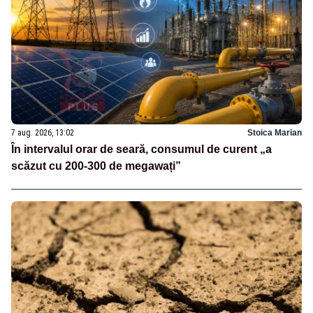
7 aug. 2026, 13:02
Stoica Marian
În intervalul orar de seară, consumul de curent „a
scăzut cu 200-300 de megawați”