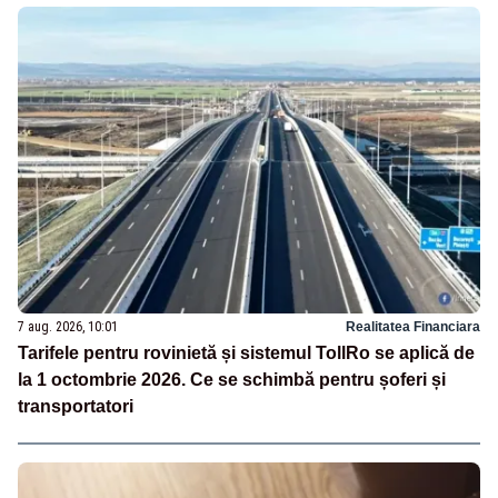
7 aug. 2026, 10:01
Realitatea Financiara
Tarifele pentru rovinietă și sistemul TollRo se aplică de
la 1 octombrie 2026. Ce se schimbă pentru șoferi și
transportatori