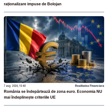
raționalizare impuse de Bolojan
7 aug. 2026, 10:40
Realitatea Financiara
România se îndepărtează de zona euro. Economia NU
mai îndeplinește criteriile UE