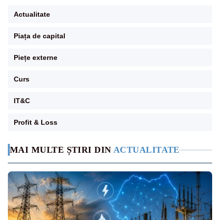
Actualitate
Piața de capital
Piețe externe
Curs
IT&C
Profit & Loss
MAI MULTE ȘTIRI DIN
ACTUALITATE