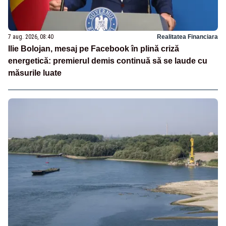
7 aug. 2026, 08:40
Realitatea Financiara
Ilie Bolojan, mesaj pe Facebook în plină criză
energetică: premierul demis continuă să se laude cu
măsurile luate