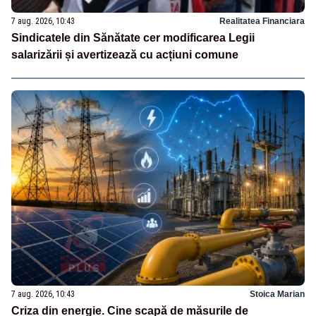
7 aug. 2026, 10:43
Realitatea Financiara
Sindicatele din Sănătate cer modificarea Legii
salarizării și avertizează cu acțiuni comune
7 aug. 2026, 10:43
Stoica Marian
Criza din energie. Cine scapă de măsurile de