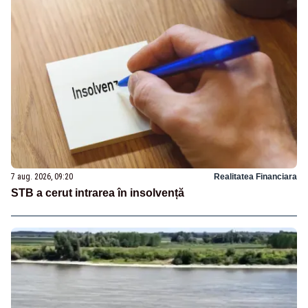
7 aug. 2026, 09:20
Realitatea Financiara
STB a cerut intrarea în insolvență