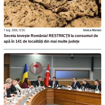
7 aug. 2026, 12:55
Stoica Marian
Seceta lovește România! RESTRICȚII la consumul de
apă în 141 de localități din mai multe județe