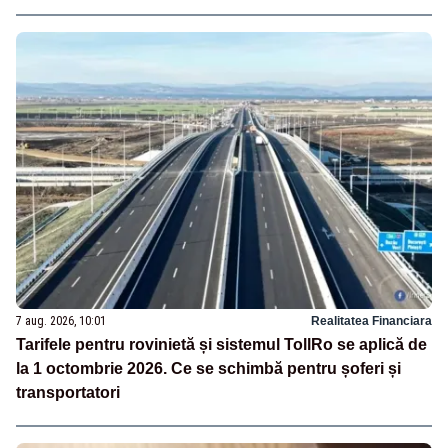
7 aug. 2026, 10:01
Realitatea Financiara
Tarifele pentru rovinietă și sistemul TollRo se aplică de
la 1 octombrie 2026. Ce se schimbă pentru șoferi și
transportatori