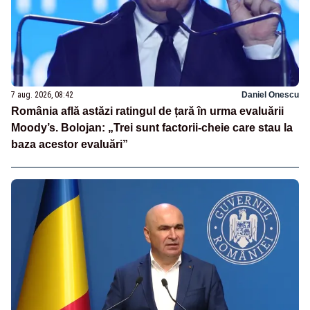
7 aug. 2026, 08:42
Daniel Onescu
România află astăzi ratingul de țară în urma evaluării
Moody’s. Bolojan: „Trei sunt factorii-cheie care stau la
baza acestor evaluări”