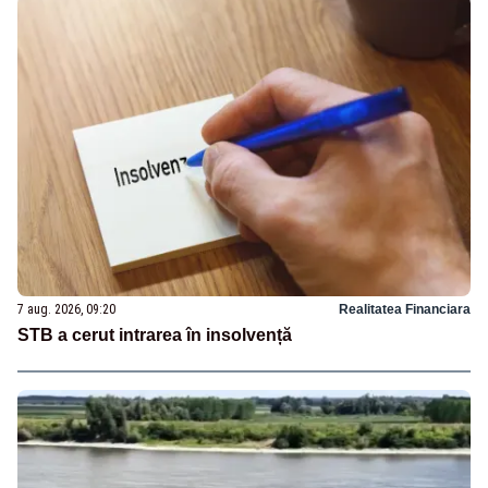
7 aug. 2026, 09:20
Realitatea Financiara
STB a cerut intrarea în insolvență