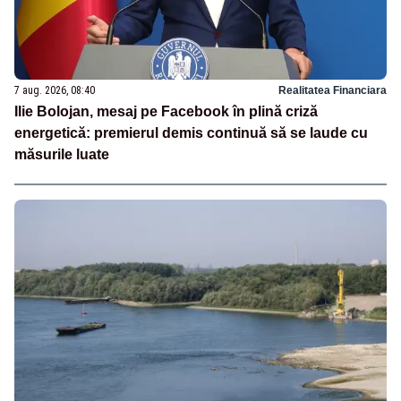
7 aug. 2026, 08:40
Realitatea Financiara
Ilie Bolojan, mesaj pe Facebook în plină criză
energetică: premierul demis continuă să se laude cu
măsurile luate