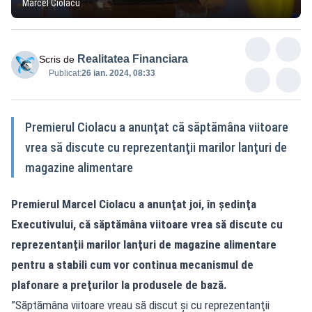
Marcel Ciolacu
Realitatea Financiara
Scris de
Publicat:
26 ian. 2024, 08:33
Premierul Ciolacu a anunţat că săptămâna viitoare
vrea să discute cu reprezentanţii marilor lanţuri de
magazine alimentare
Premierul Marcel Ciolacu a anunţat joi, în şedinţa
Executivului, că săptămâna viitoare vrea să discute cu
reprezentanţii marilor lanţuri de magazine alimentare
pentru a stabili cum vor continua mecanismul de
plafonare a preţurilor la produsele de bază.
”Săptămâna viitoare vreau să discut şi cu reprezentanţii