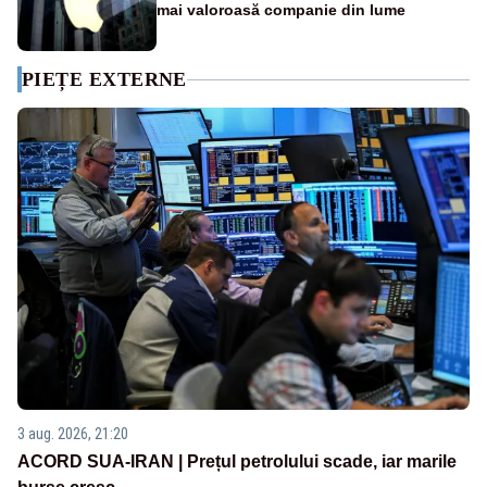
mai valoroasă companie din lume
PIEȚE EXTERNE
3 aug. 2026, 21:20
ACORD SUA-IRAN | Prețul petrolului scade, iar marile