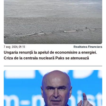
7 aug. 2026, 09:15
Realitatea Financiara
Ungaria renunță la apelul de economisire a energiei.
Criza de la centrala nucleară Paks se atenuează