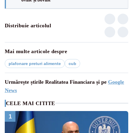
Distribuie articolul
Mai multe articole despre
plafonare preturi alimente
cub
Urmărește știrile Realitatea Financiara și pe
Google
News
CELE MAI CITITE
1