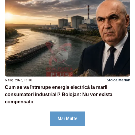
6 aug. 2026, 15:36
Stoica Marian
Cum se va întrerupe energia electrică la marii
consumatori industriali? Bolojan: Nu vor exista
compensații
Mai Multe