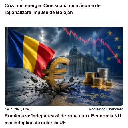
Criza din energie. Cine scapă de măsurile de
raționalizare impuse de Bolojan
7 aug. 2026, 10:40
Realitatea Financiara
România se îndepărtează de zona euro. Economia NU
mai îndeplinește criteriile UE