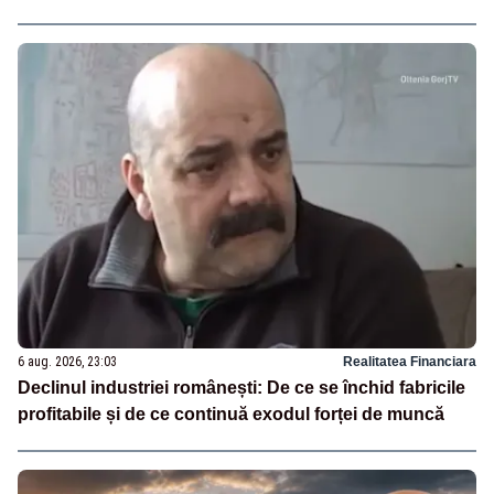
6 aug. 2026, 23:03
Realitatea Financiara
Declinul industriei românești: De ce se închid fabricile
profitabile și de ce continuă exodul forței de muncă