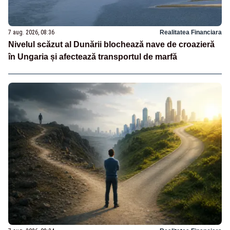
7 aug. 2026, 08:36
Realitatea Financiara
Nivelul scăzut al Dunării blochează nave de croazieră
în Ungaria și afectează transportul de marfă