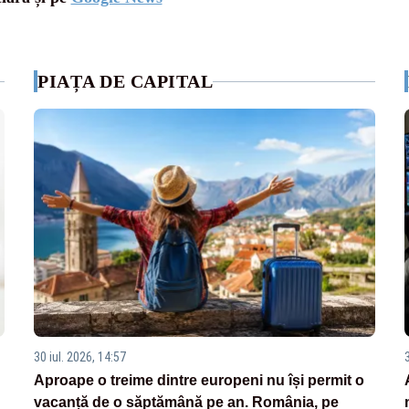
PIAȚA DE CAPITAL
30 iul. 2026, 14:57
Aproape o treime dintre europeni nu își permit o
vacanță de o săptămână pe an. România, pe