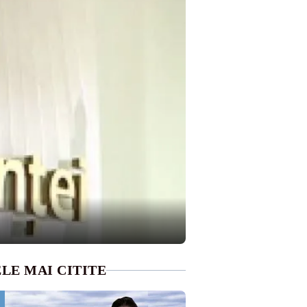
LE MAI CITITE