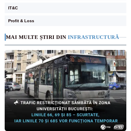
IT&C
Profit & Loss
MAI MULTE ȘTIRI DIN
INFRASTRUCTURĂ