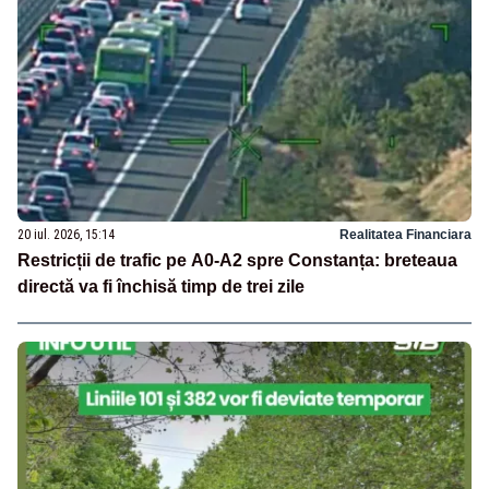
20 iul. 2026, 15:14
Realitatea Financiara
Restricții de trafic pe A0-A2 spre Constanța: breteaua
directă va fi închisă timp de trei zile