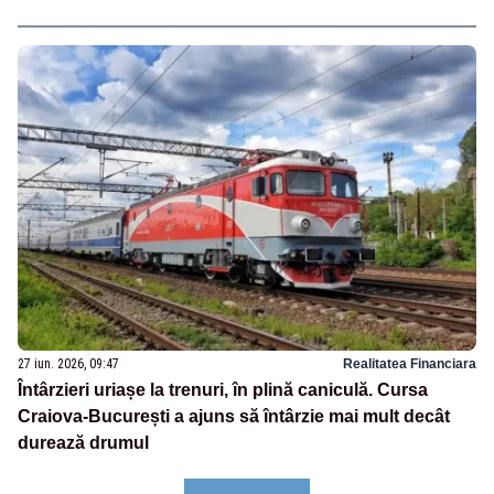
27 iun. 2026, 09:47
Realitatea Financiara
Întârzieri uriașe la trenuri, în plină caniculă. Cursa
Craiova-București a ajuns să întârzie mai mult decât
durează drumul